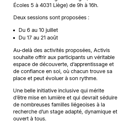
Écoles 5 à 4031 Liège) de 9h à 16h.
Deux sessions sont proposées :
Du 6 au 10 juillet
Du 17 au 21 août
Au-delà des activités proposées, Activis
souhaite offrir aux participants un véritable
espace de découverte, d’apprentissage et
de confiance en soi, où chacun trouve sa
place et peut évoluer à son rythme.
Une belle initiative inclusive qui mérite
d’être mise en lumière et qui devrait séduire
de nombreuses familles liégeoises à la
recherche d’un stage adapté, dynamique et
ouvert à tous.