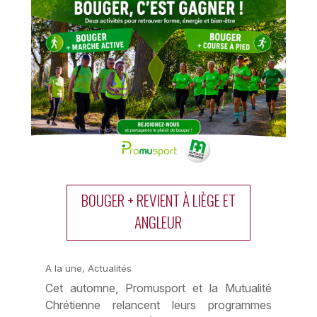
BOUGER + REVIENT À LIÈGE ET
ANGLEUR
A la une
,
Actualités
Cet automne, Promusport et la Mutualité
Chrétienne relancent leurs programmes