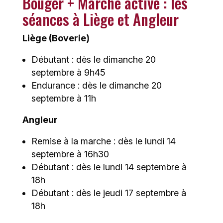
Bouger + Marche active : les
séances à Liège et Angleur
Liège (Boverie)
Débutant : dès le dimanche 20
septembre à 9h45
Endurance : dès le dimanche 20
septembre à 11h
Angleur
Remise à la marche : dès le lundi 14
septembre à 16h30
Débutant : dès le lundi 14 septembre à
18h
Débutant : dès le jeudi 17 septembre à
18h