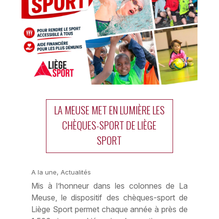
LA MEUSE MET EN LUMIÈRE LES
CHÈQUES-SPORT DE LIÈGE
SPORT
A la une
,
Actualités
Mis à l’honneur dans les colonnes de La
Meuse, le dispositif des chèques-sport de
Liège Sport permet chaque année à près de