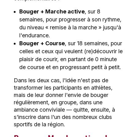
Bouger + Marche active
, sur 8
semaines, pour progresser à son rythme,
du niveau « remise à la marche » jusqu'à
l'endurance.
Bouger + Course
, sur 18 semaines, pour
celles et ceux qui veulent (re)découvrir le
plaisir de courir, en partant de 0 minute
de course et en progressant petit à petit.
Dans les deux cas, l'idée n'est pas de
transformer les participants en athlètes,
mais de leur donner l'envie de bouger
régulièrement, en groupe, dans une
ambiance conviviale — quitte, ensuite, à
s'inscrire dans l'un des nombreux clubs
sportifs de la région.