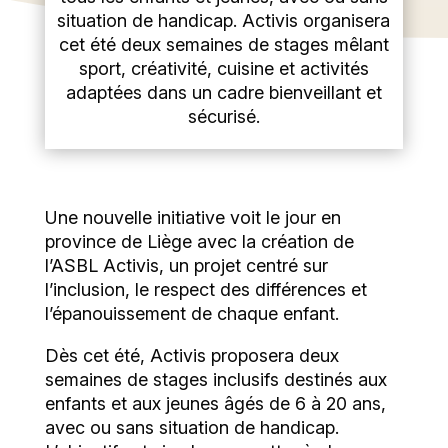
situation de handicap. Activis organisera
cet été deux semaines de stages mêlant
sport, créativité, cuisine et activités
adaptées dans un cadre bienveillant et
sécurisé.
Une nouvelle initiative voit le jour en
province de Liège avec la création de
l’ASBL Activis, un projet centré sur
l’inclusion, le respect des différences et
l’épanouissement de chaque enfant.
Dès cet été, Activis proposera deux
semaines de stages inclusifs destinés aux
enfants et aux jeunes âgés de 6 à 20 ans,
avec ou sans situation de handicap.