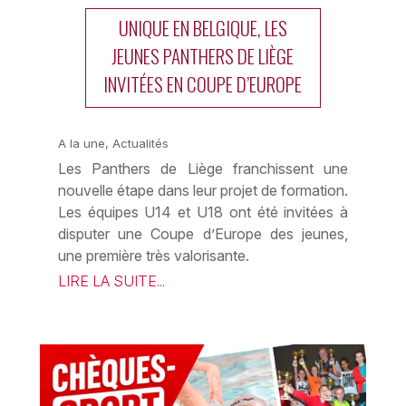
UNIQUE EN BELGIQUE, LES
JEUNES PANTHERS DE LIÈGE
INVITÉES EN COUPE D’EUROPE
A la une
,
Actualités
Les Panthers de Liège franchissent une
nouvelle étape dans leur projet de formation.
Les équipes U14 et U18 ont été invitées à
disputer une Coupe d’Europe des jeunes,
une première très valorisante.
LIRE LA SUITE...