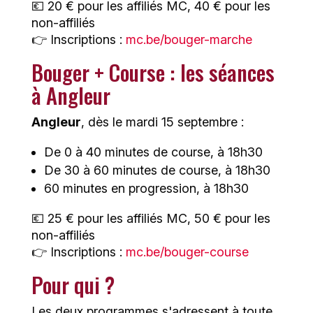
💶 20 € pour les affiliés MC, 40 € pour les
non-affiliés
👉 Inscriptions :
mc.be/bouger-marche
Bouger + Course : les séances
à Angleur
Angleur
, dès le mardi 15 septembre :
De 0 à 40 minutes de course, à 18h30
De 30 à 60 minutes de course, à 18h30
60 minutes en progression, à 18h30
💶 25 € pour les affiliés MC, 50 € pour les
non-affiliés
👉 Inscriptions :
mc.be/bouger-course
Pour qui ?
Les deux programmes s'adressent à toute