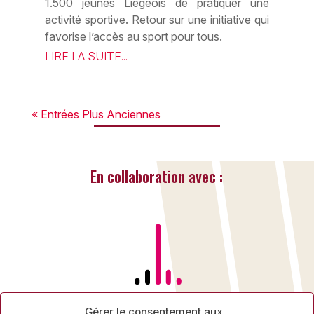
1.500 jeunes Liégeois de pratiquer une
activité sportive. Retour sur une initiative qui
favorise l’accès au sport pour tous.
LIRE LA SUITE...
« Entrées Plus Anciennes
En collaboration avec :
Gérer le consentement aux