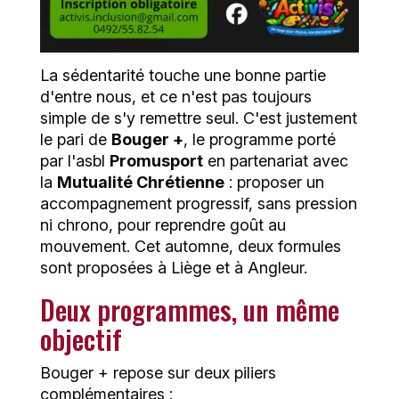
La sédentarité touche une bonne partie
d'entre nous, et ce n'est pas toujours
simple de s'y remettre seul. C'est justement
le pari de
Bouger +
, le programme porté
par l'asbl
Promusport
en partenariat avec
la
Mutualité Chrétienne
: proposer un
accompagnement progressif, sans pression
ni chrono, pour reprendre goût au
mouvement. Cet automne, deux formules
sont proposées à Liège et à Angleur.
Deux programmes, un même
objectif
Bouger + repose sur deux piliers
complémentaires :