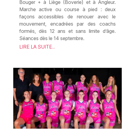
Bouger + à Liège (Boverie) et à Angleur.
Marche active ou course à pied : deux
façons accessibles de renouer avec le
mouvement, encadrées par des coachs
formés, dès 12 ans et sans limite d’âge.
Séances dès le 14 septembre.
LIRE LA SUITE...