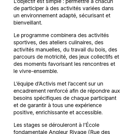
L’objectif est simple : permettre à chacun
de participer à des activités variées dans
un environnement adapté, sécurisant et
bienveillant.
Le programme combinera des activités
sportives, des ateliers culinaires, des
activités manuelles, du travail du bois, des
parcours de motricité, des jeux collectifs et
des moments favorisant les rencontres et
le vivre-ensemble.
L’équipe d’Activis met l’accent sur un
encadrement renforcé afin de répondre aux
besoins spécifiques de chaque participant
et de garantir à tous une expérience
positive, enrichissante et accessible.
Les stages se dérouleront à l’École
fondamentale Angleur Rivage (Rue des