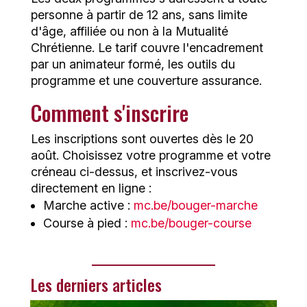
personne à partir de 12 ans, sans limite
d'âge, affiliée ou non à la Mutualité
Chrétienne. Le tarif couvre l'encadrement
par un animateur formé, les outils du
programme et une couverture assurance.
Comment s'inscrire
Les inscriptions sont ouvertes dès le 20
août. Choisissez votre programme et votre
créneau ci-dessus, et inscrivez-vous
directement en ligne :
Marche active :
mc.be/bouger-marche
Course à pied :
mc.be/bouger-course
Les derniers articles