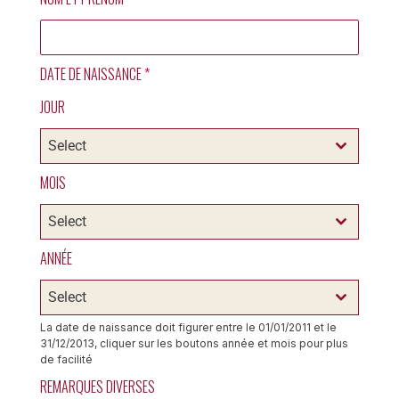
DATE DE NAISSANCE
*
JOUR
Select
MOIS
Select
ANNÉE
Select
La date de naissance doit figurer entre le 01/01/2011 et le
31/12/2013, cliquer sur les boutons année et mois pour plus
de facilité
REMARQUES DIVERSES