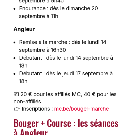
septembre à 9h45
Endurance : dès le dimanche 20
septembre à 11h
Angleur
Remise à la marche : dès le lundi 14
septembre à 16h30
Débutant : dès le lundi 14 septembre à
18h
Débutant : dès le jeudi 17 septembre à
18h
💶 20 € pour les affiliés MC, 40 € pour les
non-affiliés
👉 Inscriptions :
mc.be/bouger-marche
Bouger + Course : les séances
à Angleur