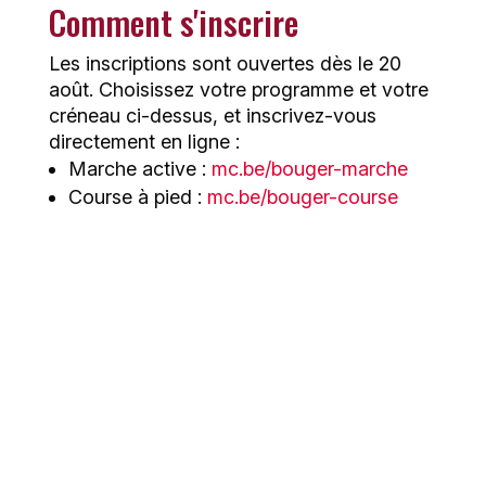
Comment s'inscrire
Les inscriptions sont ouvertes dès le 20
août. Choisissez votre programme et votre
créneau ci-dessus, et inscrivez-vous
directement en ligne :
Marche active :
mc.be/bouger-marche
Course à pied :
mc.be/bouger-course
Les derniers articles