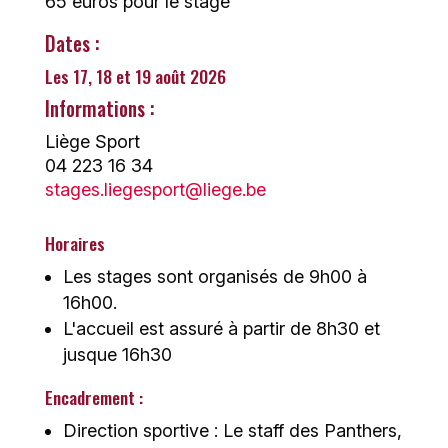
65 euros pour le stage
Dates :
Les 17, 18 et 19 août 2026
Informations :
Liège Sport
04 223 16 34
stages.liegesport@liege.be
Horaires
Les stages sont organisés de 9h00 à
16h00.
L'accueil est assuré à partir de 8h30 et
jusque 16h30
Encadrement :
Direction sportive : Le staff des Panthers,