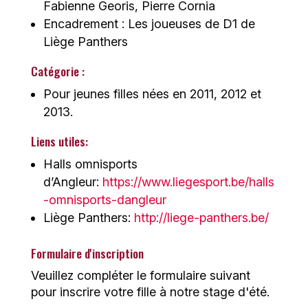
Fabienne Georis, Pierre Cornia
Encadrement : Les joueuses de D1 de
Liège Panthers
Catégorie :
Pour jeunes filles nées en 2011, 2012 et
2013.
Liens utiles:
Halls omnisports
d’Angleur:
https://www.liegesport.be/halls
-omnisports-dangleur
Liège Panthers:
http://liege-panthers.be/
Formulaire d'inscription
Veuillez compléter le formulaire suivant
pour inscrire votre fille à notre stage d'été.