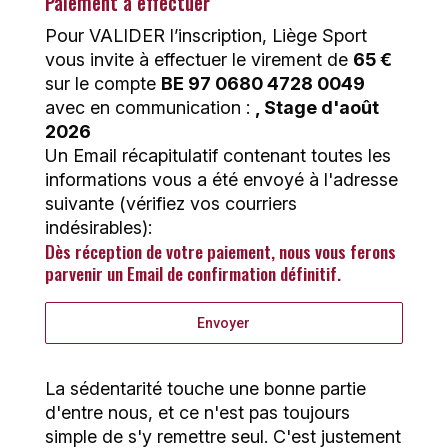
Paiement à effectuer
Pour VALIDER l’inscription, Liège Sport
vous invite à effectuer le virement de
65 €
sur le compte
BE 97 0680 4728 0049
avec en communication :
, Stage d'août
2026
Un Email récapitulatif contenant toutes les
informations vous a été envoyé à l'adresse
suivante (vérifiez vos courriers
indésirables):
Dès réception de votre paiement, nous vous ferons
parvenir un Email de confirmation définitif.
Envoyer
La sédentarité touche une bonne partie
d'entre nous, et ce n'est pas toujours
simple de s'y remettre seul. C'est justement