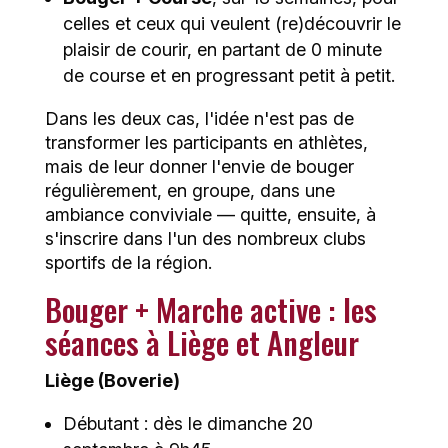
celles et ceux qui veulent (re)découvrir le
plaisir de courir, en partant de 0 minute
de course et en progressant petit à petit.
Dans les deux cas, l'idée n'est pas de
transformer les participants en athlètes,
mais de leur donner l'envie de bouger
régulièrement, en groupe, dans une
ambiance conviviale — quitte, ensuite, à
s'inscrire dans l'un des nombreux clubs
sportifs de la région.
Bouger + Marche active : les
séances à Liège et Angleur
Liège (Boverie)
Débutant : dès le dimanche 20