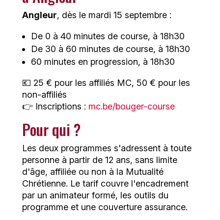
Angleur
, dès le mardi 15 septembre :
De 0 à 40 minutes de course, à 18h30
De 30 à 60 minutes de course, à 18h30
60 minutes en progression, à 18h30
💶 25 € pour les affiliés MC, 50 € pour les
non-affiliés
👉 Inscriptions :
mc.be/bouger-course
Pour qui ?
Les deux programmes s'adressent à toute
personne à partir de 12 ans, sans limite
d'âge, affiliée ou non à la Mutualité
Chrétienne. Le tarif couvre l'encadrement
par un animateur formé, les outils du
programme et une couverture assurance.