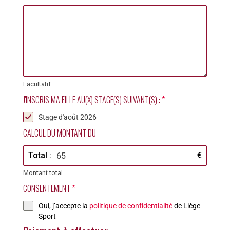
Facultatif
J'INSCRIS MA FILLE AU(X) STAGE(S) SUIVANT(S) :
*
Stage d'août 2026
CALCUL DU MONTANT DU
Total :
€
Montant total
CONSENTEMENT
*
Oui, j’accepte la
politique de confidentialité
de Liège
Sport