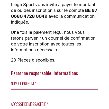
Liège Sport vous invite à payer le montant
de ou des inscription.s sur le compte
BE 97
0680 4728 0049
avec la communication
indiquée.
Une fois le paiement reçu, nous vous
ferons parvenir un courriel de confirmation
de votre inscription avec toutes les
informations nécessaires.
20 Places disponibles.
Personne responsable, informations
NOM ET PRÉNOM
*
ADRESSE DE MESSAGERIE
*