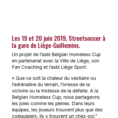
Les 19 et 20 juin 2019, Streetsoccer à
la gare de Liège-Guillemins.
Un projet de l’asbl Belgian Homeless Cup
en partenariat avec la Ville de Liège, son
Fan Coaching et l’asbl Liège Sport.
« Que ce soit la chaleur du vestiaire ou
l’adrénaline du terrain, l’ivresse de la
victoire ou la tristesse de la défaite. A la
Belgian Homeless Cup, nous partageons
les joies comme les peines. Dans leurs
équipes, les joueurs trouvent plus que des
coéquipiers. Ils y trouvent un chez-soi.“