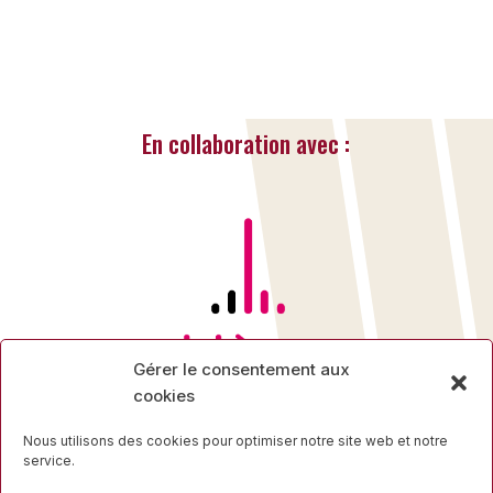
« Entrées Plus Anciennes
Entrées Suivantes »
En collaboration avec :
Gérer le consentement aux
cookies
Nous utilisons des cookies pour optimiser notre site web et notre
service.