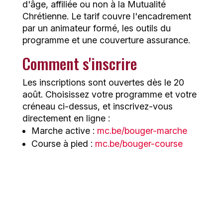
d'âge, affiliée ou non à la Mutualité
Chrétienne. Le tarif couvre l'encadrement
par un animateur formé, les outils du
programme et une couverture assurance.
Comment s'inscrire
Les inscriptions sont ouvertes dès le 20
août. Choisissez votre programme et votre
créneau ci-dessus, et inscrivez-vous
directement en ligne :
Marche active :
mc.be/bouger-marche
Course à pied :
mc.be/bouger-course
Les derniers articles