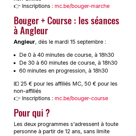
👉 Inscriptions :
mc.be/bouger-marche
Bouger + Course : les séances
à Angleur
Angleur
, dès le mardi 15 septembre :
De 0 à 40 minutes de course, à 18h30
De 30 à 60 minutes de course, à 18h30
60 minutes en progression, à 18h30
💶 25 € pour les affiliés MC, 50 € pour les
non-affiliés
👉 Inscriptions :
mc.be/bouger-course
Pour qui ?
Les deux programmes s'adressent à toute
personne à partir de 12 ans, sans limite