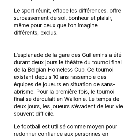
Le sport réunit, efface les différences, offre
surpassement de soi, bonheur et plaisir,
même pour ceux que l’on imagine
différents, exclus.
L’esplanade de la gare des Guillemins a été
durant deux jours le théâtre du tournoi final
de la Belgian Homeless Cup. Ce tournoi
existant depuis 10 ans rassemble des
équipes de joueurs en situation de sans-
abrisme. Pour la première fois, le tournoi
final se déroulait en Wallonie. Le temps de
deux jours, les joueurs s’évadent de leur vie
souvent difficile.
Le football est utilisé comme moyen pour
redonner confiance aux personnes en