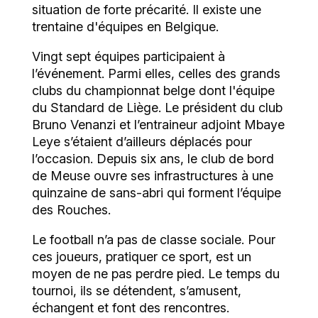
situation de forte précarité. Il existe une
trentaine d'équipes en Belgique.
Vingt sept équipes participaient à
l’événement. Parmi elles, celles des grands
clubs du championnat belge dont l'équipe
du Standard de Liège. Le président du club
Bruno Venanzi et l’entraineur adjoint Mbaye
Leye s’étaient d’ailleurs déplacés pour
l’occasion. Depuis six ans, le club de bord
de Meuse ouvre ses infrastructures à une
quinzaine de sans-abri qui forment l’équipe
des Rouches.
Le football n’a pas de classe sociale. Pour
ces joueurs, pratiquer ce sport, est un
moyen de ne pas perdre pied. Le temps du
tournoi, ils se détendent, s’amusent,
échangent et font des rencontres.