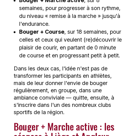
Bouger + Marche active
, sur 8
semaines, pour progresser à son rythme,
du niveau « remise à la marche » jusqu'à
l'endurance.
Bouger + Course
, sur 18 semaines, pour
celles et ceux qui veulent (re)découvrir le
plaisir de courir, en partant de 0 minute
de course et en progressant petit à petit.
Dans les deux cas, l'idée n'est pas de
transformer les participants en athlètes,
mais de leur donner l'envie de bouger
régulièrement, en groupe, dans une
ambiance conviviale — quitte, ensuite, à
s'inscrire dans l'un des nombreux clubs
sportifs de la région.
Bouger + Marche active : les