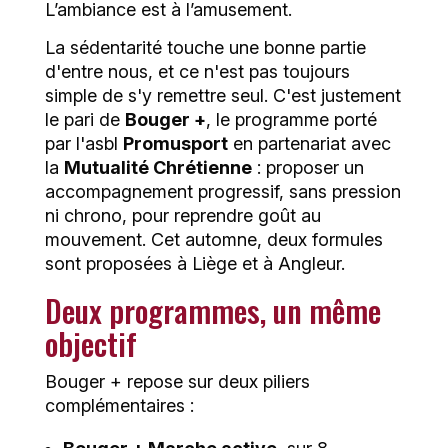
L’ambiance est à l’amusement.
La sédentarité touche une bonne partie
d'entre nous, et ce n'est pas toujours
simple de s'y remettre seul. C'est justement
le pari de
Bouger +
, le programme porté
par l'asbl
Promusport
en partenariat avec
la
Mutualité Chrétienne
: proposer un
accompagnement progressif, sans pression
ni chrono, pour reprendre goût au
mouvement. Cet automne, deux formules
sont proposées à Liège et à Angleur.
Deux programmes, un même
objectif
Bouger + repose sur deux piliers
complémentaires :