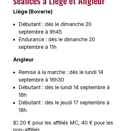
séances à Liège et Angleur
Liège (Boverie)
Débutant : dès le dimanche 20
septembre à 9h45
Endurance : dès le dimanche 20
septembre à 11h
Angleur
Remise à la marche : dès le lundi 14
septembre à 16h30
Débutant : dès le lundi 14 septembre à
18h
Débutant : dès le jeudi 17 septembre à
18h
💶 20 € pour les affiliés MC, 40 € pour les
non-affiliés