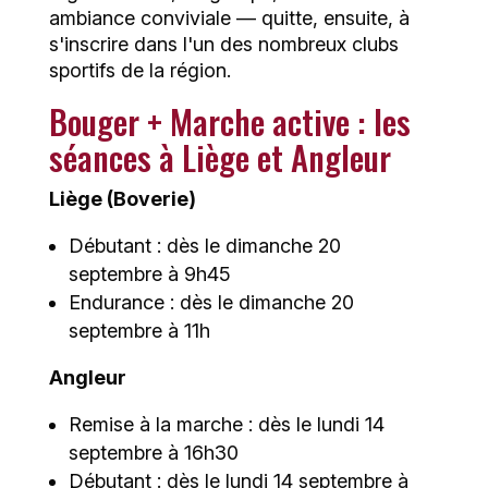
ambiance conviviale — quitte, ensuite, à
s'inscrire dans l'un des nombreux clubs
sportifs de la région.
Bouger + Marche active : les
séances à Liège et Angleur
Liège (Boverie)
Débutant : dès le dimanche 20
septembre à 9h45
Endurance : dès le dimanche 20
septembre à 11h
Angleur
Remise à la marche : dès le lundi 14
septembre à 16h30
Débutant : dès le lundi 14 septembre à