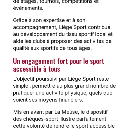
de stages, tournois, compétitions et
événements.
Grâce à son expertise et à son
accompagnement, Liège Sport contribue
au développement du tissu sportif local et
aide les clubs à proposer des activités de
qualité aux sportifs de tous âges.
Un engagement fort pour le sport
accessible à tous
L'objectif poursuivi par Liège Sport reste
simple : permettre au plus grand nombre de
pratiquer une activité physique, quels que
soient ses moyens financiers.
Mis en avant par
La Meuse
, le dispositif
des chèques-sport illustre parfaitement
cette volonté de rendre le sport accessible