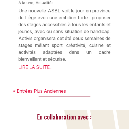
A la une
,
Actualités
Une nouvelle ASBL voit le jour en province
de Liège avec une ambition forte : proposer
des stages accessibles à tous les enfants et
jeunes, avec ou sans situation de handicap.
Activis organisera cet été deux semaines de
stages mêlant sport, créativité, cuisine et
activités adaptées dans un cadre
bienveillant et sécurisé.
LIRE LA SUITE...
« Entrées Plus Anciennes
En collaboration avec :