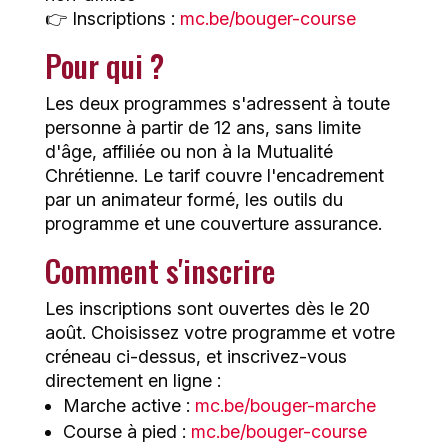
👉 Inscriptions :
mc.be/bouger-course
Pour qui ?
Les deux programmes s'adressent à toute
personne à partir de 12 ans, sans limite
d'âge, affiliée ou non à la Mutualité
Chrétienne. Le tarif couvre l'encadrement
par un animateur formé, les outils du
programme et une couverture assurance.
Comment s'inscrire
Les inscriptions sont ouvertes dès le 20
août. Choisissez votre programme et votre
créneau ci-dessus, et inscrivez-vous
directement en ligne :
Marche active :
mc.be/bouger-marche
Course à pied :
mc.be/bouger-course