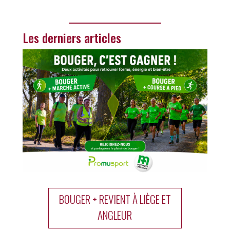
Les derniers articles
BOUGER + REVIENT À LIÈGE ET
ANGLEUR