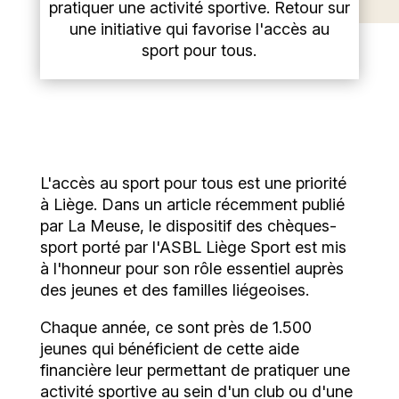
pratiquer une activité sportive. Retour sur
une initiative qui favorise l'accès au
sport pour tous.
L'accès au sport pour tous est une priorité
à Liège. Dans un article récemment publié
par
La Meuse
, le dispositif des chèques-
sport porté par l'ASBL Liège Sport est mis
à l'honneur pour son rôle essentiel auprès
des jeunes et des familles liégeoises.
Chaque année, ce sont près de 1.500
jeunes qui bénéficient de cette aide
financière leur permettant de pratiquer une
activité sportive au sein d'un club ou d'une