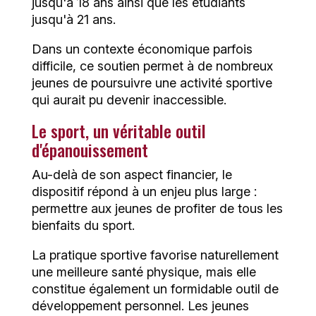
jusqu'à 18 ans ainsi que les étudiants
jusqu'à 21 ans.
Dans un contexte économique parfois
difficile, ce soutien permet à de nombreux
jeunes de poursuivre une activité sportive
qui aurait pu devenir inaccessible.
Le sport, un véritable outil
d'épanouissement
Au-delà de son aspect financier, le
dispositif répond à un enjeu plus large :
permettre aux jeunes de profiter de tous les
bienfaits du sport.
La pratique sportive favorise naturellement
une meilleure santé physique, mais elle
constitue également un formidable outil de
développement personnel. Les jeunes