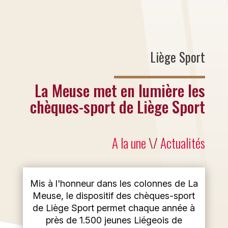
Liège Sport
La Meuse met en lumière les
chèques-sport de Liège Sport
A la une
\/
Actualités
Mis à l'honneur dans les colonnes de La
Meuse, le dispositif des chèques-sport
de Liège Sport permet chaque année à
près de 1.500 jeunes Liégeois de