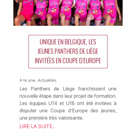
UNIQUE EN BELGIQUE, LES
JEUNES PANTHERS DE LIÈGE
INVITÉES EN COUPE D’EUROPE
A la une
,
Actualités
Les Panthers de Liège franchissent une
nouvelle étape dans leur projet de formation.
Les équipes U14 et U18 ont été invitées à
disputer une Coupe d’Europe des jeunes,
une première très valorisante.
LIRE LA SUITE...