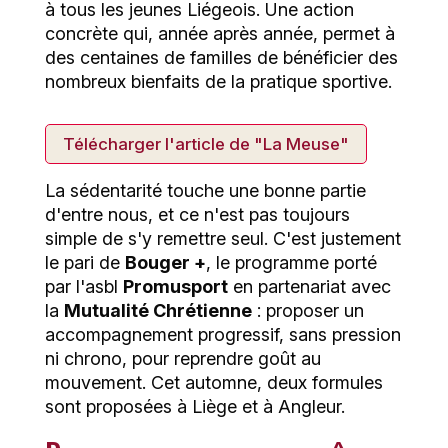
à tous les jeunes Liégeois. Une action
concrète qui, année après année, permet à
des centaines de familles de bénéficier des
nombreux bienfaits de la pratique sportive.
Télécharger l'article de "La Meuse"
La sédentarité touche une bonne partie
d'entre nous, et ce n'est pas toujours
simple de s'y remettre seul. C'est justement
le pari de
Bouger +
, le programme porté
par l'asbl
Promusport
en partenariat avec
la
Mutualité Chrétienne
: proposer un
accompagnement progressif, sans pression
ni chrono, pour reprendre goût au
mouvement. Cet automne, deux formules
sont proposées à Liège et à Angleur.