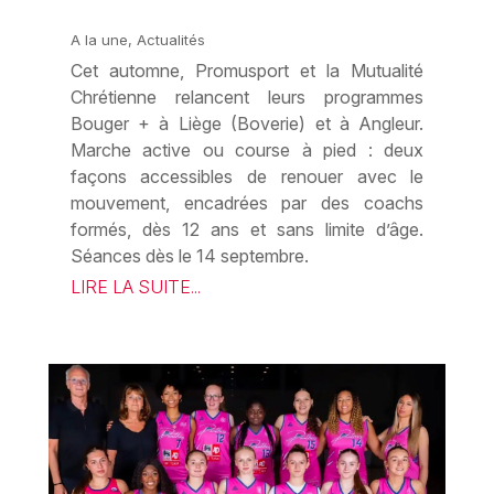
A la une
,
Actualités
Cet automne, Promusport et la Mutualité
Chrétienne relancent leurs programmes
Bouger + à Liège (Boverie) et à Angleur.
Marche active ou course à pied : deux
façons accessibles de renouer avec le
mouvement, encadrées par des coachs
formés, dès 12 ans et sans limite d’âge.
Séances dès le 14 septembre.
LIRE LA SUITE...