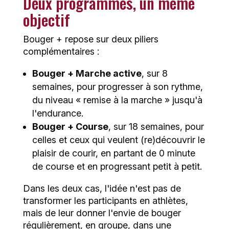
Deux programmes, un même
objectif
Bouger + repose sur deux piliers
complémentaires :
Bouger + Marche active
, sur 8
semaines, pour progresser à son rythme,
du niveau « remise à la marche » jusqu'à
l'endurance.
Bouger + Course
, sur 18 semaines, pour
celles et ceux qui veulent (re)découvrir le
plaisir de courir, en partant de 0 minute
de course et en progressant petit à petit.
Dans les deux cas, l'idée n'est pas de
transformer les participants en athlètes,
mais de leur donner l'envie de bouger
régulièrement, en groupe, dans une