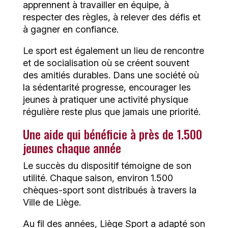
apprennent à travailler en équipe, à
respecter des règles, à relever des défis et
à gagner en confiance.
Le sport est également un lieu de rencontre
et de socialisation où se créent souvent
des amitiés durables. Dans une société où
la sédentarité progresse, encourager les
jeunes à pratiquer une activité physique
régulière reste plus que jamais une priorité.
Une aide qui bénéficie à près de 1.500
jeunes chaque année
Le succès du dispositif témoigne de son
utilité. Chaque saison, environ 1.500
chèques-sport sont distribués à travers la
Ville de Liège.
Au fil des années, Liège Sport a adapté son