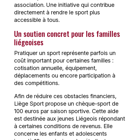
association. Une initiative qui contribue
directement à rendre le sport plus
accessible à tous.
Un soutien concret pour les familles
liégeoises
Pratiquer un sport représente parfois un
coût important pour certaines familles :
cotisation annuelle, équipement,
déplacements ou encore participation à
des compétitions.
Afin de réduire ces obstacles financiers,
Liège Sport propose un chèque-sport de
100 euros par saison sportive. Cette aide
est destinée aux jeunes Liégeois répondant
à certaines conditions de revenus. Elle
concerne les enfants et adolescents