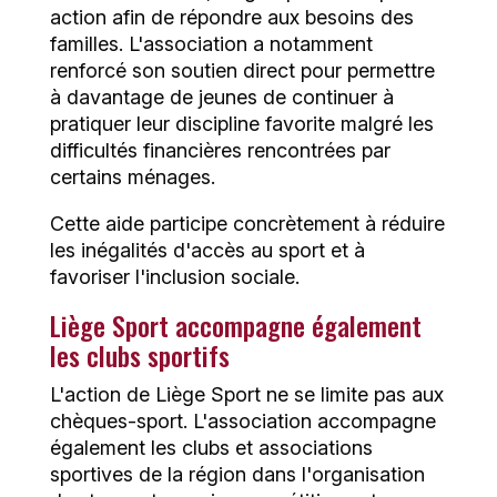
action afin de répondre aux besoins des
familles. L'association a notamment
renforcé son soutien direct pour permettre
à davantage de jeunes de continuer à
pratiquer leur discipline favorite malgré les
difficultés financières rencontrées par
certains ménages.
Cette aide participe concrètement à réduire
les inégalités d'accès au sport et à
favoriser l'inclusion sociale.
Liège Sport accompagne également
les clubs sportifs
L'action de Liège Sport ne se limite pas aux
chèques-sport. L'association accompagne
également les clubs et associations
sportives de la région dans l'organisation