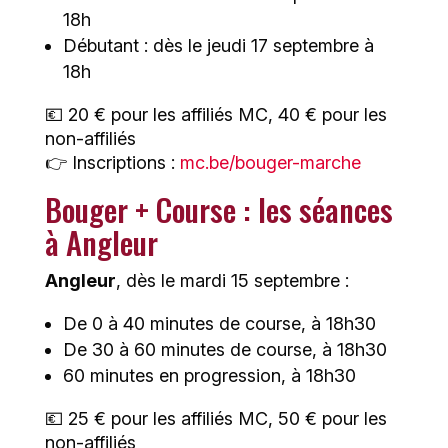
18h
Débutant : dès le jeudi 17 septembre à
18h
💶 20 € pour les affiliés MC, 40 € pour les
non-affiliés
👉 Inscriptions :
mc.be/bouger-marche
Bouger + Course : les séances
à Angleur
Angleur
, dès le mardi 15 septembre :
De 0 à 40 minutes de course, à 18h30
De 30 à 60 minutes de course, à 18h30
60 minutes en progression, à 18h30
💶 25 € pour les affiliés MC, 50 € pour les
non-affiliés