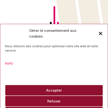
Gérer le consentement aux
cookies
Nous utilisons des cookies pour optimiser notre site web et notre
service.
RGPD
Rue des Mineurs, 17
4000 Liège
04 223 16 34
Accepter
Refuser