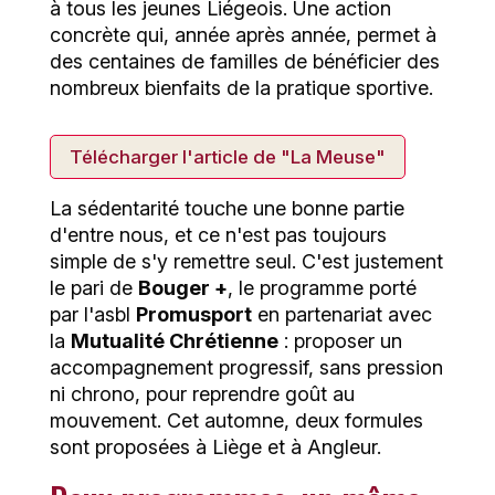
à tous les jeunes Liégeois. Une action
concrète qui, année après année, permet à
des centaines de familles de bénéficier des
nombreux bienfaits de la pratique sportive.
Télécharger l'article de "La Meuse"
La sédentarité touche une bonne partie
d'entre nous, et ce n'est pas toujours
simple de s'y remettre seul. C'est justement
le pari de
Bouger +
, le programme porté
par l'asbl
Promusport
en partenariat avec
la
Mutualité Chrétienne
: proposer un
accompagnement progressif, sans pression
ni chrono, pour reprendre goût au
mouvement. Cet automne, deux formules
sont proposées à Liège et à Angleur.