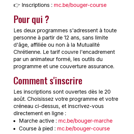
👉 Inscriptions :
mc.be/bouger-course
Pour qui ?
Les deux programmes s'adressent à toute
personne à partir de 12 ans, sans limite
d'âge, affiliée ou non à la Mutualité
Chrétienne. Le tarif couvre l'encadrement
par un animateur formé, les outils du
programme et une couverture assurance.
Comment s'inscrire
Les inscriptions sont ouvertes dès le 20
août. Choisissez votre programme et votre
créneau ci-dessus, et inscrivez-vous
directement en ligne :
Marche active :
mc.be/bouger-marche
Course à pied :
mc.be/bouger-course