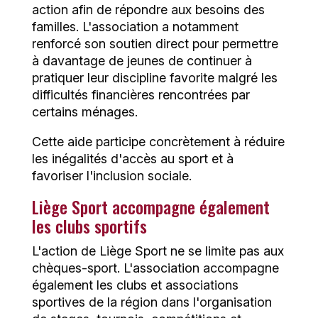
action afin de répondre aux besoins des
familles. L'association a notamment
renforcé son soutien direct pour permettre
à davantage de jeunes de continuer à
pratiquer leur discipline favorite malgré les
difficultés financières rencontrées par
certains ménages.
Cette aide participe concrètement à réduire
les inégalités d'accès au sport et à
favoriser l'inclusion sociale.
Liège Sport accompagne également
les clubs sportifs
L'action de Liège Sport ne se limite pas aux
chèques-sport. L'association accompagne
également les clubs et associations
sportives de la région dans l'organisation