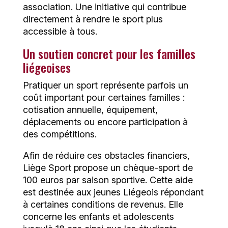
association. Une initiative qui contribue
directement à rendre le sport plus
accessible à tous.
Un soutien concret pour les familles
liégeoises
Pratiquer un sport représente parfois un
coût important pour certaines familles :
cotisation annuelle, équipement,
déplacements ou encore participation à
des compétitions.
Afin de réduire ces obstacles financiers,
Liège Sport propose un chèque-sport de
100 euros par saison sportive. Cette aide
est destinée aux jeunes Liégeois répondant
à certaines conditions de revenus. Elle
concerne les enfants et adolescents