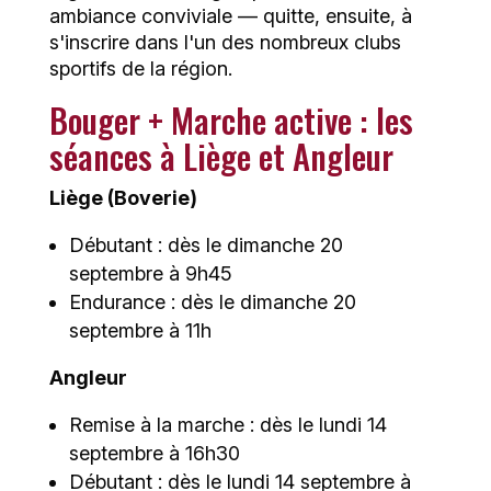
ambiance conviviale — quitte, ensuite, à
s'inscrire dans l'un des nombreux clubs
sportifs de la région.
Bouger + Marche active : les
séances à Liège et Angleur
Liège (Boverie)
Débutant : dès le dimanche 20
septembre à 9h45
Endurance : dès le dimanche 20
septembre à 11h
Angleur
Remise à la marche : dès le lundi 14
septembre à 16h30
Débutant : dès le lundi 14 septembre à