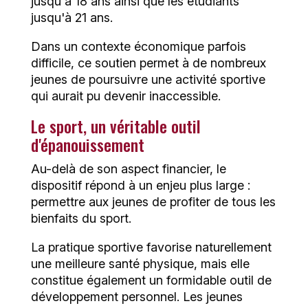
jusqu'à 18 ans ainsi que les étudiants
jusqu'à 21 ans.
Dans un contexte économique parfois
difficile, ce soutien permet à de nombreux
jeunes de poursuivre une activité sportive
qui aurait pu devenir inaccessible.
Le sport, un véritable outil
d'épanouissement
Au-delà de son aspect financier, le
dispositif répond à un enjeu plus large :
permettre aux jeunes de profiter de tous les
bienfaits du sport.
La pratique sportive favorise naturellement
une meilleure santé physique, mais elle
constitue également un formidable outil de
développement personnel. Les jeunes