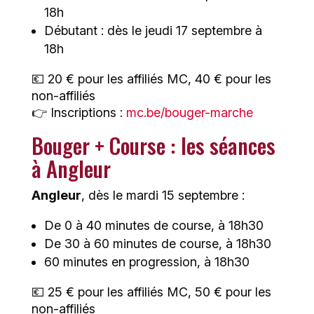
18h
Débutant : dès le jeudi 17 septembre à
18h
💶 20 € pour les affiliés MC, 40 € pour les
non-affiliés
👉 Inscriptions :
mc.be/bouger-marche
Bouger + Course : les séances
à Angleur
Angleur
, dès le mardi 15 septembre :
De 0 à 40 minutes de course, à 18h30
De 30 à 60 minutes de course, à 18h30
60 minutes en progression, à 18h30
💶 25 € pour les affiliés MC, 50 € pour les
non-affiliés