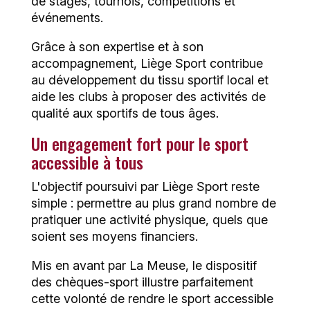
de stages, tournois, compétitions et
événements.
Grâce à son expertise et à son
accompagnement, Liège Sport contribue
au développement du tissu sportif local et
aide les clubs à proposer des activités de
qualité aux sportifs de tous âges.
Un engagement fort pour le sport
accessible à tous
L'objectif poursuivi par Liège Sport reste
simple : permettre au plus grand nombre de
pratiquer une activité physique, quels que
soient ses moyens financiers.
Mis en avant par
La Meuse
, le dispositif
des chèques-sport illustre parfaitement
cette volonté de rendre le sport accessible