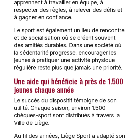
apprennent à travailler en équipe, à
respecter des règles, à relever des défis et
à gagner en confiance.
Le sport est également un lieu de rencontre
et de socialisation où se créent souvent
des amitiés durables. Dans une société où
la sédentarité progresse, encourager les
jeunes à pratiquer une activité physique
régulière reste plus que jamais une priorité.
Une aide qui bénéficie à près de 1.500
jeunes chaque année
Le succès du dispositif témoigne de son
utilité. Chaque saison, environ 1.500
chèques-sport sont distribués à travers la
Ville de Liège.
Au fil des années, Liège Sport a adapté son