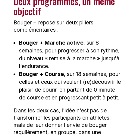
Deux programmes, un même
objectif
Bouger + repose sur deux piliers
complémentaires :
Bouger + Marche active
, sur 8
semaines, pour progresser à son rythme,
du niveau « remise à la marche » jusqu'à
l'endurance.
Bouger + Course
, sur 18 semaines, pour
celles et ceux qui veulent (re)découvrir le
plaisir de courir, en partant de 0 minute
de course et en progressant petit à petit.
Dans les deux cas, l'idée n'est pas de
transformer les participants en athlètes,
mais de leur donner l'envie de bouger
régulièrement, en groupe, dans une