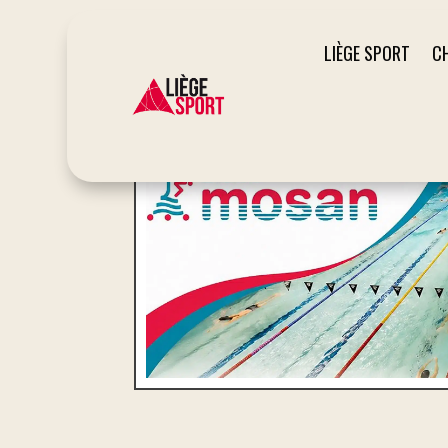
LIÈGE SPORT
C