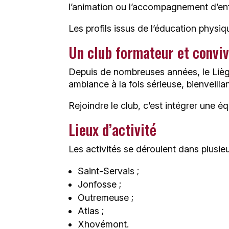
l’animation ou l’accompagnement d’en
Les profils issus de l’éducation physi
Un club formateur et conviv
Depuis de nombreuses années, le Lièg
ambiance à la fois sérieuse, bienveillan
Rejoindre le club, c’est intégrer une 
Lieux d’activité
Les activités se déroulent dans plusie
Saint-Servais ;
Jonfosse ;
Outremeuse ;
Atlas ;
Xhovémont.