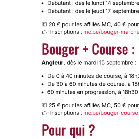
Débutant : dès le lundi 14 septembr
Débutant : dès le jeudi 17 septembre
💶 20 € pour les affiliés MC, 40 € pour 
👉 Inscriptions :
mc.be/bouger-march
Bouger + Course :
Angleur
, dès le mardi 15 septembre :
De 0 à 40 minutes de course, à 18
De 30 à 60 minutes de course, à 1
60 minutes en progression, à 18h30
💶 25 € pour les affiliés MC, 50 € pour 
👉 Inscriptions :
mc.be/bouger-course
Pour qui ?