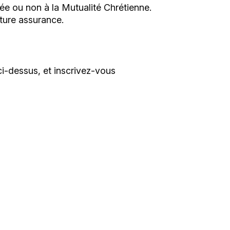
iée ou non à la Mutualité Chrétienne.
ture assurance.
ci-dessus, et inscrivez-vous