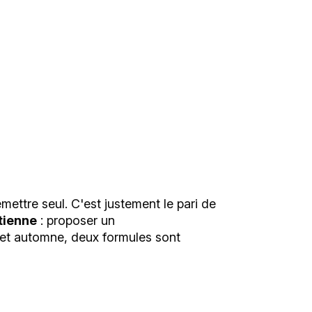
mettre seul. C'est justement le pari de
tienne
: proposer un
et automne, deux formules sont