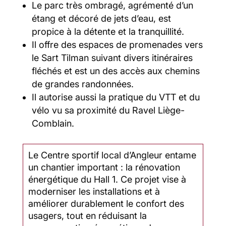
Le parc très ombragé, agrémenté d’un
étang et décoré de jets d’eau, est
propice à la détente et la tranquillité.
Il offre des espaces de promenades vers
le Sart Tilman suivant divers itinéraires
fléchés et est un des accès aux chemins
de grandes randonnées.
Il autorise aussi la pratique du VTT et du
vélo vu sa proximité du Ravel Liège-
Comblain.
Le Centre sportif local d’Angleur entame
un chantier important : la rénovation
énergétique du Hall 1. Ce projet vise à
moderniser les installations et à
améliorer durablement le confort des
usagers, tout en réduisant la