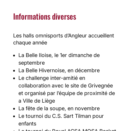
Informations diverses
Les halls omnisports d’Angleur accueillent
chaque année
La Belle Iloise, le 1er dimanche de
septembre
La Belle Hivernoise, en décembre
Le challenge inter-amitié en
collaboration avec le site de Grivegnée
et organisé par l’équipe de proximité de
a Ville de Liège
La fête de la soupe, en novembre
Le tournoi du C.S. Sart Tilman pour
enfants