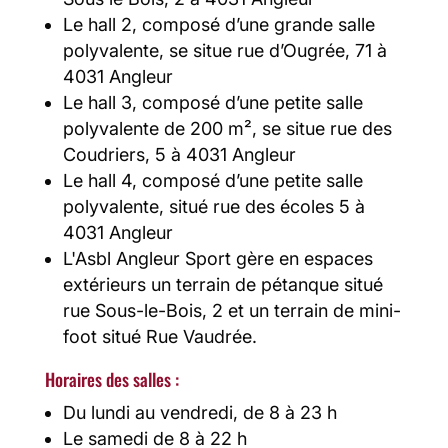
Le hall 2, composé d’une grande salle
polyvalente, se situe rue d’Ougrée, 71 à
4031 Angleur
Le hall 3, composé d’une petite salle
polyvalente de 200 m², se situe rue des
Coudriers, 5 à 4031 Angleur
Le hall 4, composé d’une petite salle
polyvalente, situé rue des écoles 5 à
4031 Angleur
L'Asbl Angleur Sport gère en espaces
extérieurs un terrain de pétanque situé
rue Sous-le-Bois, 2 et un terrain de mini-
foot situé Rue Vaudrée.
Horaires des salles :
Du lundi au vendredi, de 8 à 23 h
Le samedi de 8 à 22 h