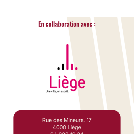
En collaboration avec :
Rue des Mineurs, 17
4000 Liège