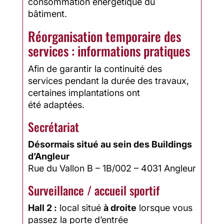
consommation énergétique du
bâtiment.
Réorganisation temporaire des
services : informations pratiques
Afin de garantir la continuité des
services pendant la durée des travaux,
certaines implantations ont
été adaptées.
Secrétariat
Désormais situé au sein des Buildings
d’Angleur
Rue du Vallon B – 1B/002 – 4031 Angleur
Surveillance / accueil sportif
Hall 2 :
local situé
à droite
lorsque vous
passez la porte d’entrée