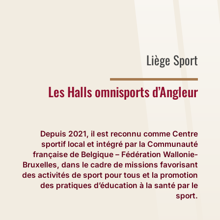
Liège Sport
Les Halls omnisports d’Angleur
Depuis 2021, il est reconnu comme Centre
sportif local et intégré par la Communauté
française de Belgique – Fédération Wallonie-
Bruxelles, dans le cadre de missions favorisant
des activités de sport pour tous et la promotion
des pratiques d’éducation à la santé par le
sport.