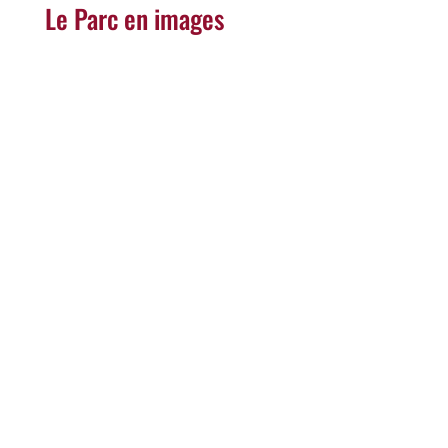
Le Parc en images