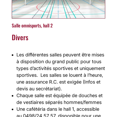
Salle omnisports, hall 2
Divers
Les différentes salles peuvent être mises
à disposition du grand public pour tous
types d’activités sportives et uniquement
sportives. Les salles se louent à l’heure,
une assurance R.C. est exigée (Infos et
devis au secrétariat).
Chaque salle est équipée de douches et
de vestiaires séparés hommes/femmes
Une cafétéria dans le hall 1, accessible
au 0498/24 57 57, disponible pour une