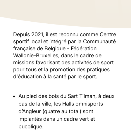
Depuis 2021, il est reconnu comme Centre
sportif local et intégré par la Communauté
française de Belgique - Fédération
Wallonie-Bruxelles, dans le cadre de
missions favorisant des activités de sport
pour tous et la promotion des pratiques
d'éducation à la santé par le sport.
Au pied des bois du Sart Tilman, à deux
pas de la ville, les Halls omnisports
d’Angleur (quatre au total) sont
implantés dans un cadre vert et
bucolique.