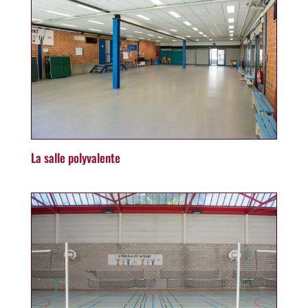
La salle polyvalente