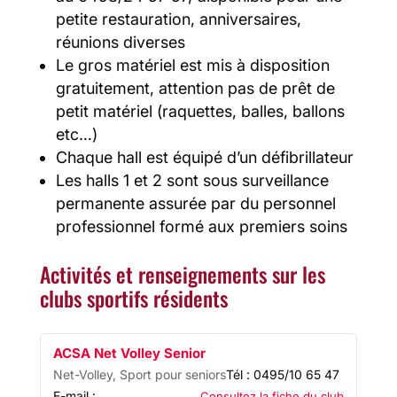
petite restauration, anniversaires,
réunions diverses
Le gros matériel est mis à disposition
gratuitement, attention pas de prêt de
petit matériel (raquettes, balles, ballons
etc…)
Chaque hall est équipé d’un défibrillateur
Les halls 1 et 2 sont sous surveillance
permanente assurée par du personnel
professionnel formé aux premiers soins
Activités et renseignements sur les
clubs sportifs résidents
ACSA Net Volley Senior
Net-Volley, Sport pour seniors
Tél : 0495/10 65 47
E-mail :
Consultez la fiche du club