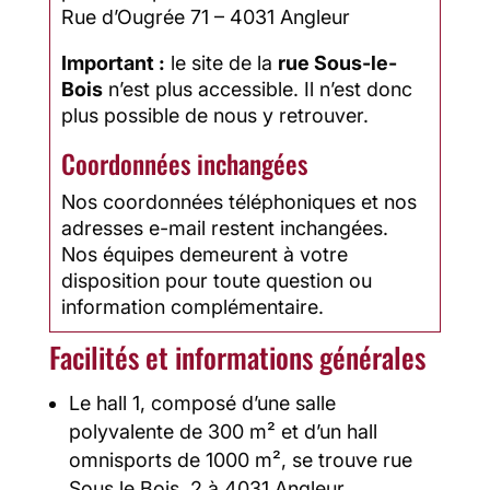
Rue d’Ougrée 71 – 4031 Angleur
Important :
le site de la
rue Sous-le-
Bois
n’est plus accessible. Il n’est donc
plus possible de nous y retrouver.
Coordonnées inchangées
Nos coordonnées téléphoniques et nos
adresses e-mail restent inchangées.
Nos équipes demeurent à votre
disposition pour toute question ou
information complémentaire.
Facilités et informations générales
Le hall 1, composé d’une salle
polyvalente de 300 m² et d’un hall
omnisports de 1000 m², se trouve rue
Sous le Bois, 2 à 4031 Angleur