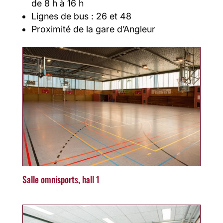
de 8 h à 16 h
Lignes de bus : 26 et 48
Proximité de la gare d’Angleur
Salle omnisports, hall 1