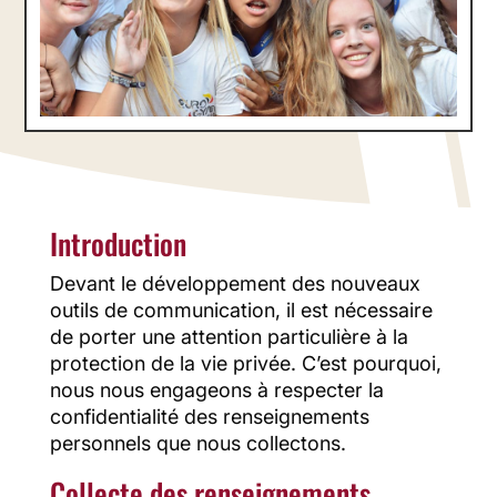
Introduction
Devant le développement des nouveaux
outils de communication, il est nécessaire
de porter une attention particulière à la
protection de la vie privée. C’est pourquoi,
nous nous engageons à respecter la
confidentialité des renseignements
personnels que nous collectons.
Collecte des renseignements