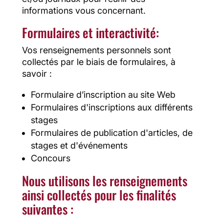
informations vous concernant.
Formulaires et interactivité:
Vos renseignements personnels sont
collectés par le biais de formulaires, à
savoir :
Formulaire d’inscription au site Web
Formulaires d'inscriptions aux différents
stages
Formulaires de publication d'articles, de
stages et d'événements
Concours
Nous utilisons les renseignements
ainsi collectés pour les finalités
suivantes :