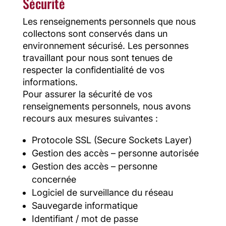
Sécurité
Les renseignements personnels que nous
collectons sont conservés dans un
environnement sécurisé. Les personnes
travaillant pour nous sont tenues de
respecter la confidentialité de vos
informations.
Pour assurer la sécurité de vos
renseignements personnels, nous avons
recours aux mesures suivantes :
Protocole SSL (Secure Sockets Layer)
Gestion des accès – personne autorisée
Gestion des accès – personne
concernée
Logiciel de surveillance du réseau
Sauvegarde informatique
Identifiant / mot de passe