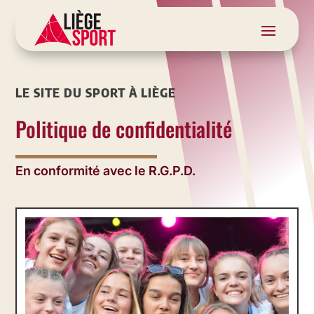
LE SITE DU SPORT À LIÈGE
Politique de confidentialité
En conformité avec le R.G.P.D.