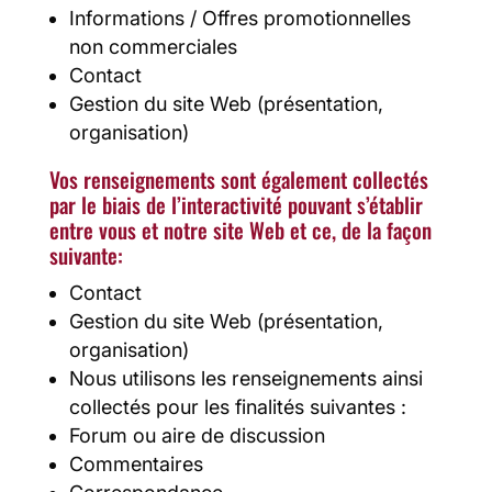
Informations / Offres promotionnelles
non commerciales
Contact
Gestion du site Web (présentation,
organisation)
Vos renseignements sont également collectés
par le biais de l’interactivité pouvant s’établir
entre vous et notre site Web et ce, de la façon
suivante:
Contact
Gestion du site Web (présentation,
organisation)
Nous utilisons les renseignements ainsi
collectés pour les finalités suivantes :
Forum ou aire de discussion
Commentaires