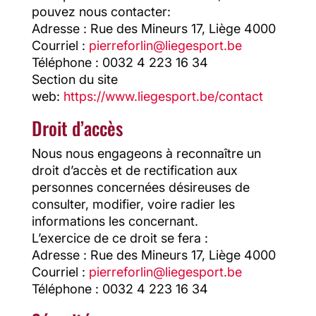
pouvez nous contacter:
Adresse : Rue des Mineurs 17, Liège 4000
Courriel :
pierreforlin@liegesport.be
Téléphone : 0032 4 223 16 34
Section du site
web:
https://www.liegesport.be/contact
Droit d’accès
Nous nous engageons à reconnaître un
droit d’accès et de rectification aux
personnes concernées désireuses de
consulter, modifier, voire radier les
informations les concernant.
L’exercice de ce droit se fera :
Adresse : Rue des Mineurs 17, Liège 4000
Courriel :
pierreforlin@liegesport.be
Téléphone : 0032 4 223 16 34