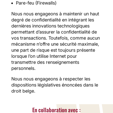
Pare-feu (Firewalls)
Nous nous engageons à maintenir un haut
degré de confidentialité en intégrant les
dernières innovations technologiques
permettant d’assurer la confidentialité de
vos transactions. Toutefois, comme aucun
mécanisme n’offre une sécurité maximale,
une part de risque est toujours présente
lorsque l’on utilise Internet pour
transmettre des renseignements
personnels.
Nous nous engageons à respecter les
dispositions législatives énoncées dans le
droit belge.
En collaboration avec :