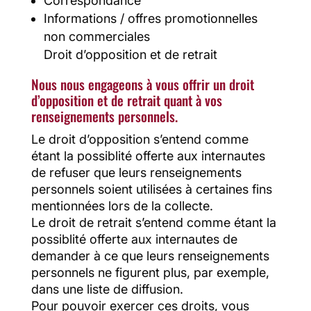
Correspondance
Informations / offres promotionnelles
non commerciales
Droit d’opposition et de retrait
Nous nous engageons à vous offrir un droit
d’opposition et de retrait quant à vos
renseignements personnels.
Le droit d’opposition s’entend comme
étant la possiblité offerte aux internautes
de refuser que leurs renseignements
personnels soient utilisées à certaines fins
mentionnées lors de la collecte.
Le droit de retrait s’entend comme étant la
possiblité offerte aux internautes de
demander à ce que leurs renseignements
personnels ne figurent plus, par exemple,
dans une liste de diffusion.
Pour pouvoir exercer ces droits, vous