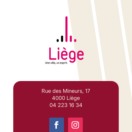
Rue des Mineurs, 17
4000 Liège
04 223 16 34