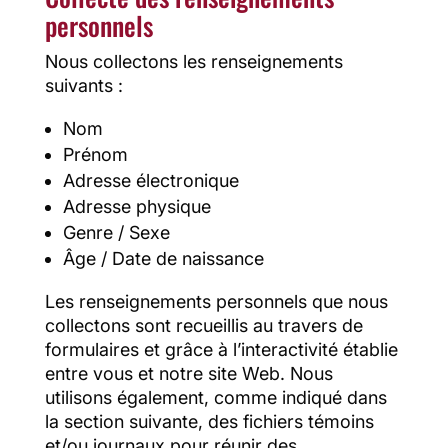
personnels
Nous collectons les renseignements
suivants :
Nom
Prénom
Adresse électronique
Adresse physique
Genre / Sexe
Âge / Date de naissance
Les renseignements personnels que nous
collectons sont recueillis au travers de
formulaires et grâce à l’interactivité établie
entre vous et notre site Web. Nous
utilisons également, comme indiqué dans
la section suivante, des fichiers témoins
et/ou journaux pour réunir des