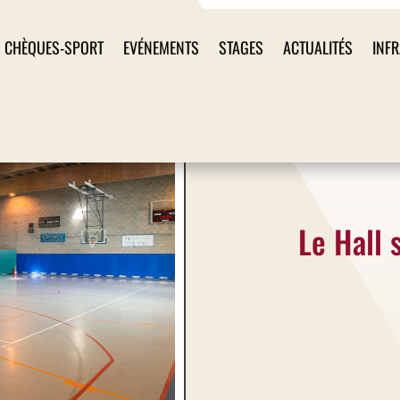
CHÈQUES-SPORT
EVÉNEMENTS
STAGES
ACTUALITÉS
INF
Le Hall 