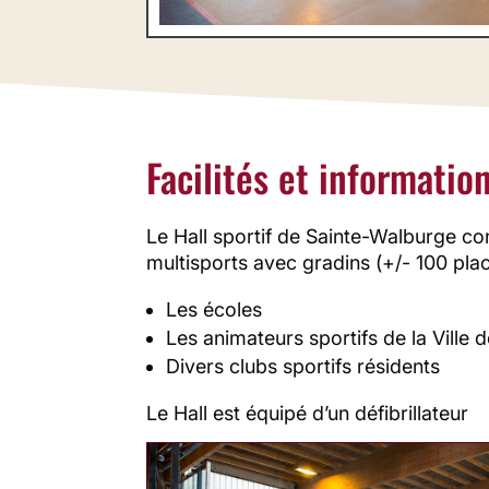
Facilités et informatio
Le Hall sportif de Sainte-Walburge con
multisports avec gradins (+/- 100 plac
Les écoles
Les animateurs sportifs de la Ville 
Divers clubs sportifs résidents
Le Hall est équipé d’un défibrillateur