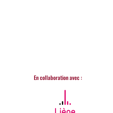
En collaboration avec :