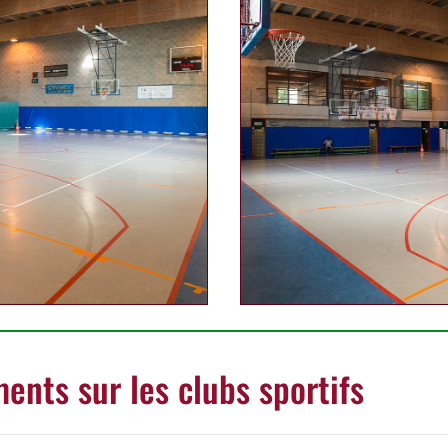
ents sur les clubs sportifs