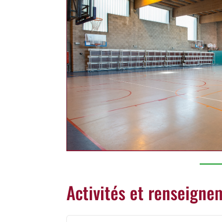
Activités et renseignem