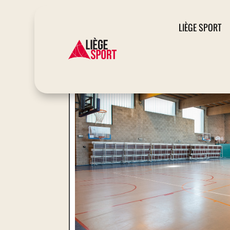
LIÈGE SPORT