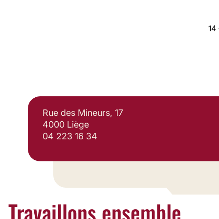
14 
Rue des Mineurs, 17
4000 Liège
04 223 16 34
Travaillons ensemble