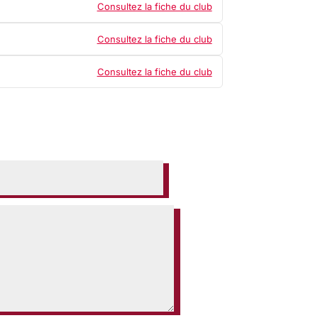
Consultez la fiche du club
Consultez la fiche du club
Consultez la fiche du club