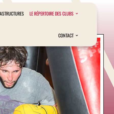
RASTRUCTURES
LE RÉPERTOIRE DES CLUBS
CONTACT