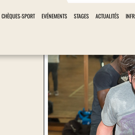
CHÈQUES-SPORT
EVÉNEMENTS
STAGES
ACTUALITÉS
INF