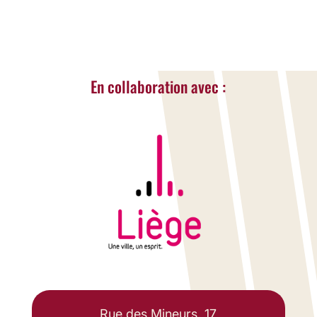
En collaboration avec :
Rue des Mineurs, 17