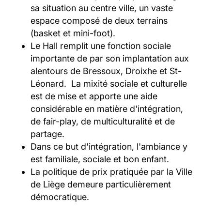
sa situation au centre ville, un vaste
espace composé de deux terrains
(basket et mini-foot).
Le Hall remplit une fonction sociale
importante de par son implantation aux
alentours de Bressoux, Droixhe et St-
Léonard. La mixité sociale et culturelle
est de mise et apporte une aide
considérable en matière d'intégration,
de fair-play, de multiculturalité et de
partage.
Dans ce but d'intégration, l'ambiance y
est familiale, sociale et bon enfant.
La politique de prix pratiquée par la Ville
de Liège demeure particulièrement
démocratique.