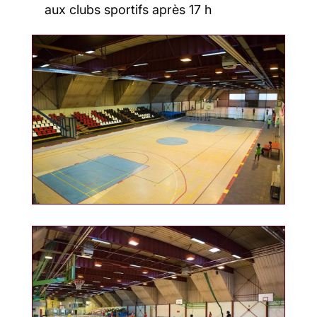
aux clubs sportifs après 17 h