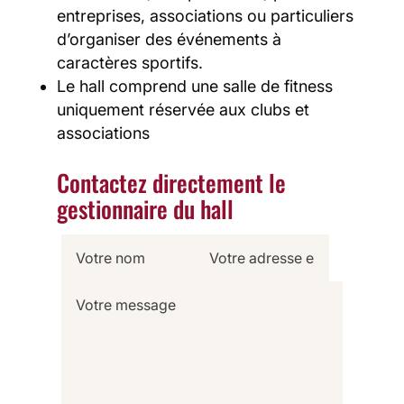
entreprises, associations ou particuliers
d’organiser des événements à
caractères sportifs.
Le hall comprend une salle de fitness
uniquement réservée aux clubs et
associations
Contactez directement le
gestionnaire du hall