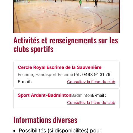
Activités et renseignements sur les
clubs sportifs
Cercle Royal Escrime de la Sauvenière
Escrime, Handisport Escrime
Tél : 0498 91 31 76
E-mail :
Consultez la fiche du club
Sport Ardent-Badminton
Badminton
E-mail :
Consultez la fiche du club
Informations diverses
Possibilités (si disponibilités) pour