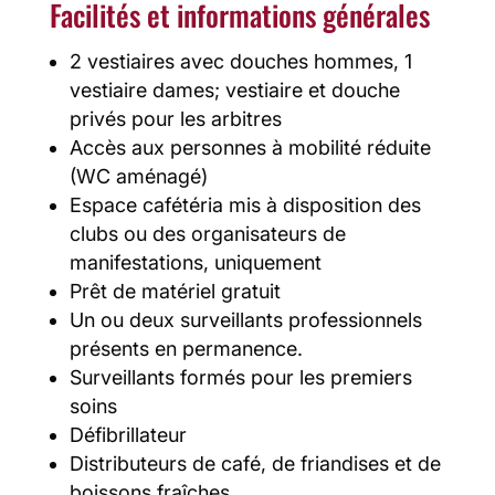
Facilités et informations générales
2 vestiaires avec douches hommes, 1
vestiaire dames; vestiaire et douche
privés pour les arbitres
Accès aux personnes à mobilité réduite
(WC aménagé)
Espace cafétéria mis à disposition des
clubs ou des organisateurs de
manifestations, uniquement
Prêt de matériel gratuit
Un ou deux surveillants professionnels
présents en permanence.
Surveillants formés pour les premiers
soins
Défibrillateur
Distributeurs de café, de friandises et de
boissons fraîches