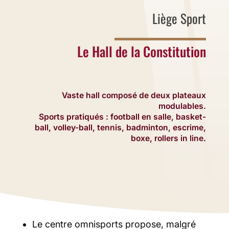
Liège Sport
Le Hall de la Constitution
Vaste hall composé de deux plateaux
modulables.
Sports pratiqués : football en salle, basket-
ball, volley-ball, tennis, badminton, escrime,
boxe, rollers in line.
Le centre omnisports propose, malgré