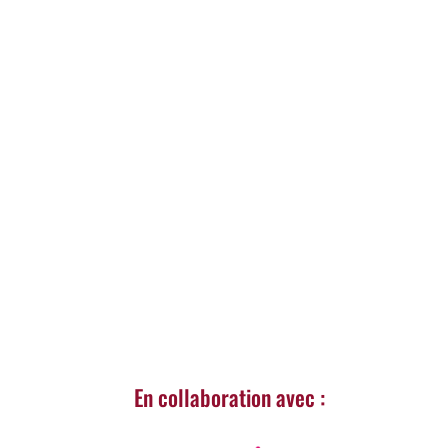
En collaboration avec :