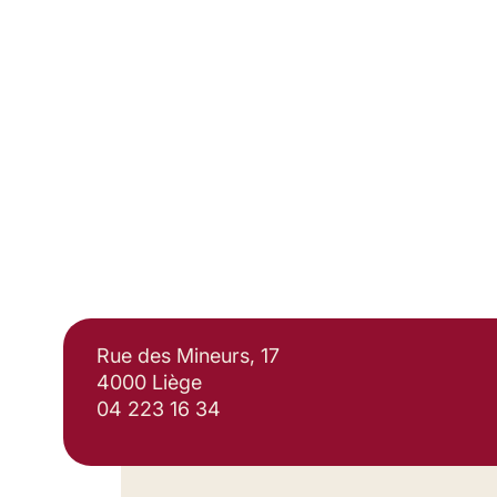
Rue des Mineurs, 17
4000 Liège
04 223 16 34