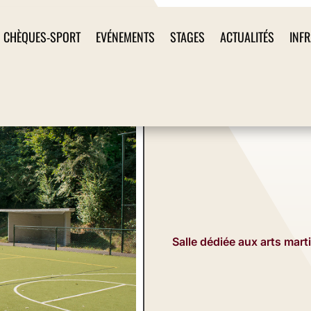
CHÈQUES-SPORT
EVÉNEMENTS
STAGES
ACTUALITÉS
INF
Salle dédiée aux arts mart