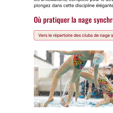
plongez dans cette discipline élégant
Où pratiquer la nage synchr
Vers le répertoire des clubs de nage