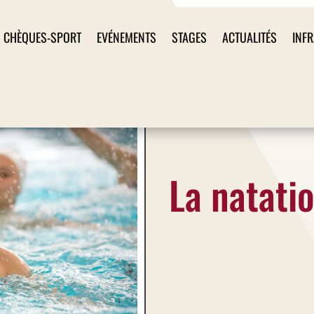
CHÈQUES-SPORT
EVÉNEMENTS
STAGES
ACTUALITÉS
INF
La natati