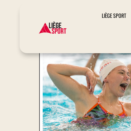
LIÈGE SPORT