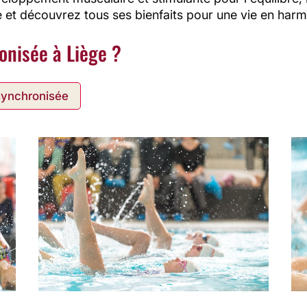
e et découvrez tous ses bienfaits pour une vie en harm
onisée à Liège ?
 synchronisée