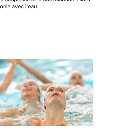
onie avec l'eau.