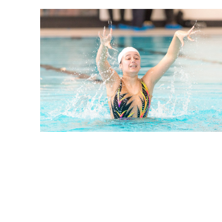
Les derniers articles