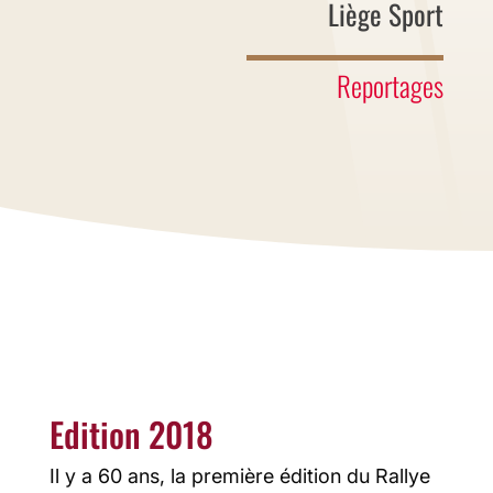
Liège Sport
Reportages
Edition 2018
Il y a 60 ans, la première édition du Rallye