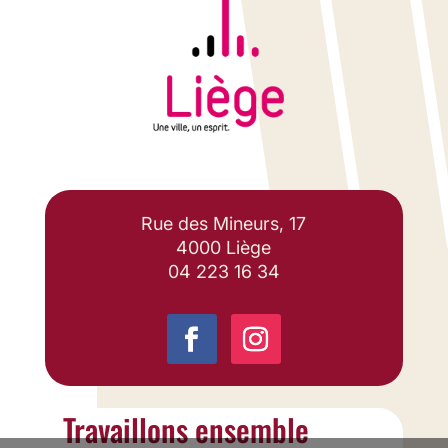
Rue des Mineurs, 17
4000 Liège
04 223 16 34
Travaillons ensemble