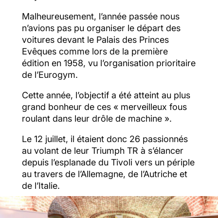
Malheureusement, l’année passée nous
n’avions pas pu organiser le départ des
voitures devant le Palais des Princes
Evêques comme lors de la première
édition en 1958, vu l’organisation prioritaire
de l’Eurogym.
Cette année, l’objectif a été atteint au plus
grand bonheur de ces « merveilleux fous
roulant dans leur drôle de machine ».
Le 12 juillet, il étaient donc 26 passionnés
au volant de leur Triumph TR à s’élancer
depuis l’esplanade du Tivoli vers un périple
au travers de l’Allemagne, de l’Autriche et
de l’Italie.