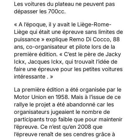
Les voitures du plateau ne peuvent pas
dépasser les 700cc.
« A l’époque, il y avait le Liège-Rome-
Liège qui était une épreuve sans limites de
puissance » explique Remo Di Cocco, 88
ans, co-organisateur et pilote lors de la
première édition. « C’est le père de Jacky
Ickx, Jacques Ickx, qui trouvait l’idée de
faire une épreuve pour les petites voitures
intéressante . »
La première édition a été organisée par le
Motor Union en 1958. Mais à l’issue de ce
rallye le projet a été abandonné car les
organisateurs jugeaient le nombre de
participants trop faible que pour maintenir
l’épreuve. Ce n’est qu’en 2008 que
l’épreuve renaît de ses cendres grâce à