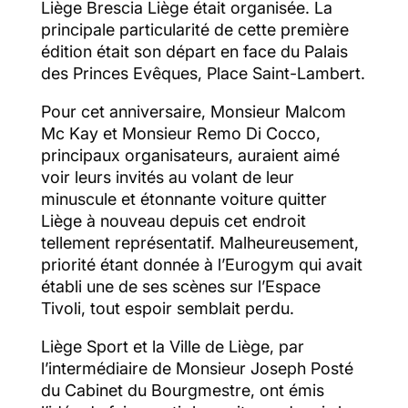
Liège Brescia Liège était organisée. La
principale particularité de cette première
édition était son départ en face du Palais
des Princes Evêques, Place Saint-Lambert.
Pour cet anniversaire, Monsieur Malcom
Mc Kay et Monsieur Remo Di Cocco,
principaux organisateurs, auraient aimé
voir leurs invités au volant de leur
minuscule et étonnante voiture quitter
Liège à nouveau depuis cet endroit
tellement représentatif. Malheureusement,
priorité étant donnée à l’Eurogym qui avait
établi une de ses scènes sur l’Espace
Tivoli, tout espoir semblait perdu.
Liège Sport et la Ville de Liège, par
l’intermédiaire de Monsieur Joseph Posté
du Cabinet du Bourgmestre, ont émis