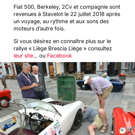
Fiat 500, Berkeley, 2Cv et compagnie sont
revenues à Stavelot le 22 juillet 2018 après
un voyage, au rythme et aux sons des
moteurs d’autre fois.
Si vous désirez en connaître plus sur le
rallye « Liège Brescia Liège » consultez
leur site
… ou
Facebook