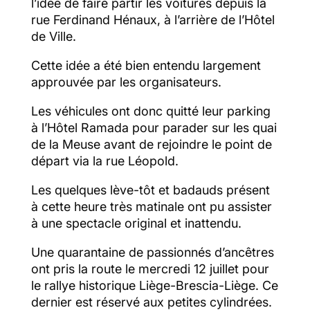
l’idée de faire partir les voitures depuis la
rue Ferdinand Hénaux, à l’arrière de l’Hôtel
de Ville.
Cette idée a été bien entendu largement
approuvée par les organisateurs.
Les véhicules ont donc quitté leur parking
à l’Hôtel Ramada pour parader sur les quai
de la Meuse avant de rejoindre le point de
départ via la rue Léopold.
Les quelques lève-tôt et badauds présent
à cette heure très matinale ont pu assister
à une spectacle original et inattendu.
Une quarantaine de passionnés d’ancêtres
ont pris la route le mercredi 12 juillet pour
le rallye historique Liège-Brescia-Liège. Ce
dernier est réservé aux petites cylindrées.