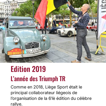
Edition 2019
L’année des Triumph TR
Comme en 2018, Liège Sport était le
principal collaborateur liégeois de
l’organisation de la 61è édition du célèbre
rallye.