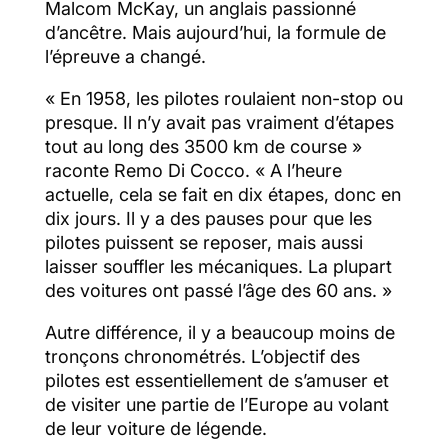
Malcom McKay, un anglais passionné
d’ancêtre. Mais aujourd’hui, la formule de
l’épreuve a changé.
« En 1958, les pilotes roulaient non-stop ou
presque. Il n’y avait pas vraiment d’étapes
tout au long des 3500 km de course »
raconte Remo Di Cocco. « A l’heure
actuelle, cela se fait en dix étapes, donc en
dix jours. Il y a des pauses pour que les
pilotes puissent se reposer, mais aussi
laisser souffler les mécaniques. La plupart
des voitures ont passé l’âge des 60 ans. »
Autre différence, il y a beaucoup moins de
tronçons chronométrés. L’objectif des
pilotes est essentiellement de s’amuser et
de visiter une partie de l’Europe au volant
de leur voiture de légende.