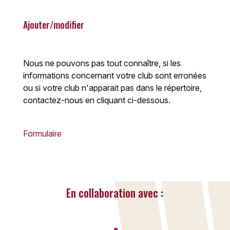
Ajouter/modifier
Nous ne pouvons pas tout connaître, si les
informations concernant votre club sont erronées
ou si votre club n'apparait pas dans le répertoire,
contactez-nous en cliquant ci-dessous.
Formulaire
En collaboration avec :