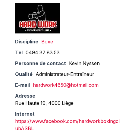
Discipline
Boxe
Tel
0494 37 83 53
Personne de contact
Kevin Nyssen
Qualité
Administrateur-Entraîneur
E-mail
hardwork4650@hotmail.com
Adresse
Rue Haute 19, 4000 Liège
Internet
https://www.facebook.com/hardworkboxingcl
ubASBL