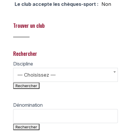
Le club accepte les chèques-sport :
Non
Trouver un club
________
Rechercher
Discipline
— Choisissez —
Dénomination