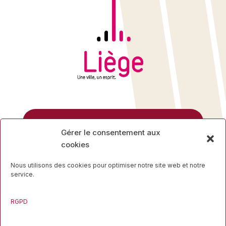
Rue des Mineurs, 17
Gérer le consentement aux
4000 Liège
cookies
04 223 16 34
Nous utilisons des cookies pour optimiser notre site web et notre
service.
RGPD