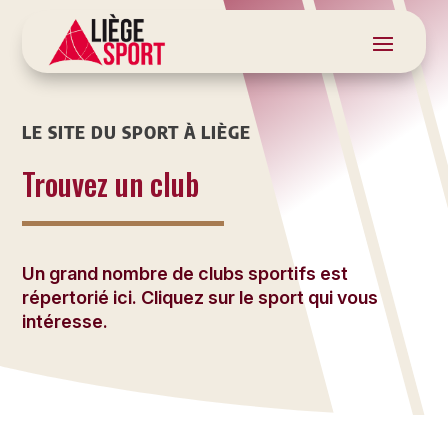
LE SITE DU SPORT À LIÈGE
Trouvez un club
Un grand nombre de clubs sportifs est
répertorié ici. Cliquez sur le sport qui vous
intéresse.