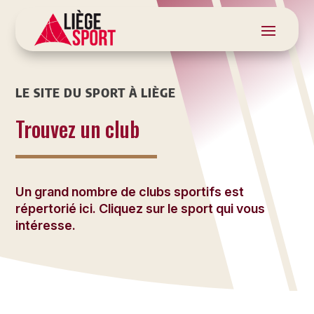
LE SITE DU SPORT À LIÈGE
Trouvez un club
Un grand nombre de clubs sportifs est
répertorié ici. Cliquez sur le sport qui vous
intéresse.