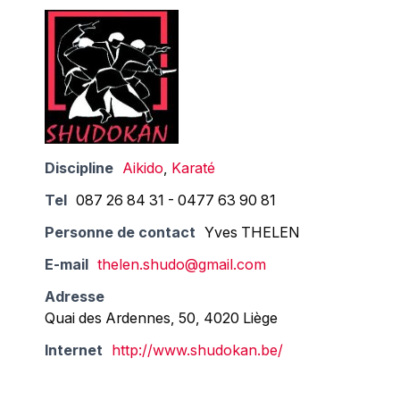
Discipline
Aikido
,
Karaté
Tel
087 26 84 31 - 0477 63 90 81
Personne de contact
Yves THELEN
E-mail
thelen.shudo@gmail.com
Adresse
Quai des Ardennes, 50, 4020 Liège
Internet
http://www.shudokan.be/