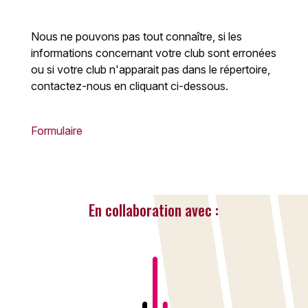
Nous ne pouvons pas tout connaître, si les
informations concernant votre club sont erronées
ou si votre club n'apparait pas dans le répertoire,
contactez-nous en cliquant ci-dessous.
Formulaire
En collaboration avec :