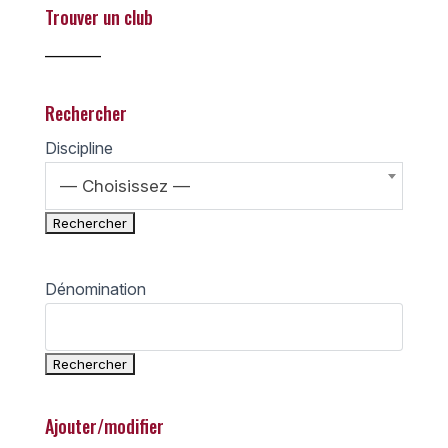
Trouver un club
________
Rechercher
Discipline
— Choisissez —
Dénomination
Ajouter/modifier