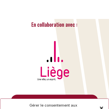
En collaboration avec :
Rue des Mineurs, 17
Gérer le consentement aux
4000 Liège