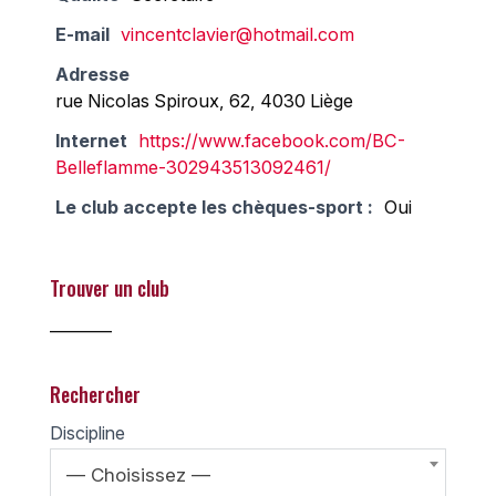
E-mail
vincentclavier@hotmail.com
Adresse
rue Nicolas Spiroux, 62, 4030 Liège
Internet
https://www.facebook.com/BC-
Belleflamme-302943513092461/
Le club accepte les chèques-sport :
Oui
Trouver un club
________
Rechercher
Discipline
— Choisissez —