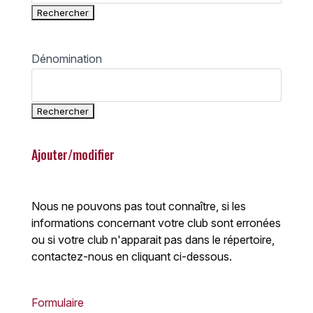
Dénomination
Ajouter/modifier
Nous ne pouvons pas tout connaître, si les
informations concernant votre club sont erronées
ou si votre club n'apparait pas dans le répertoire,
contactez-nous en cliquant ci-dessous.
Formulaire