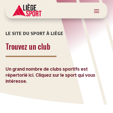
LE SITE DU SPORT À LIÈGE
Trouvez un club
Un grand nombre de clubs sportifs est
répertorié ici. Cliquez sur le sport qui vous
intéresse.