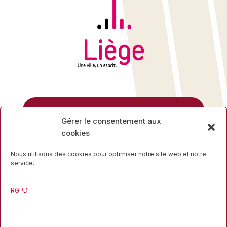
Rue des Mineurs, 17
Gérer le consentement aux
4000 Liège
cookies
04 223 16 34
Nous utilisons des cookies pour optimiser notre site web et notre
service.
RGPD
Travaillons ensemble