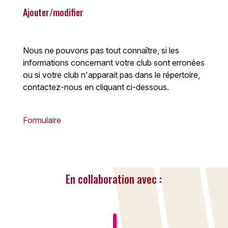
Ajouter/modifier
Nous ne pouvons pas tout connaître, si les
informations concernant votre club sont erronées
ou si votre club n'apparait pas dans le répertoire,
contactez-nous en cliquant ci-dessous.
Formulaire
En collaboration avec :