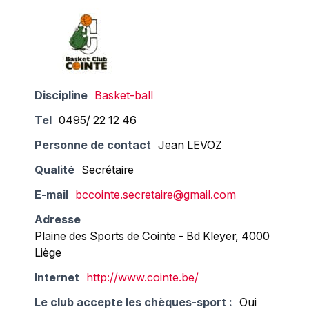
Discipline
Basket-ball
Tel
0495/ 22 12 46
Personne de contact
Jean LEVOZ
Qualité
Secrétaire
E-mail
bccointe.secretaire@gmail.com
Adresse
Plaine des Sports de Cointe - Bd Kleyer, 4000
Liège
Internet
http://www.cointe.be/
Le club accepte les chèques-sport :
Oui