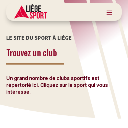
LE SITE DU SPORT À LIÈGE
Trouvez un club
Un grand nombre de clubs sportifs est
répertorié ici. Cliquez sur le sport qui vous
intéresse.