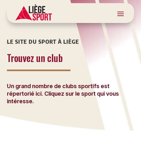
LE SITE DU SPORT À LIÈGE
Trouvez un club
Un grand nombre de clubs sportifs est
répertorié ici. Cliquez sur le sport qui vous
intéresse.