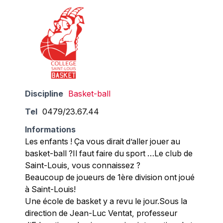
Discipline
Basket-ball
Tel
0479/23.67.44
Informations
Les enfants ! Ça vous dirait d’aller jouer au
basket-ball ?Il faut faire du sport …Le club de
Saint-Louis, vous connaissez ?
Beaucoup de joueurs de 1ère division ont joué
à Saint-Louis!
Une école de basket y a revu le jour.Sous la
direction de Jean-Luc Ventat, professeur