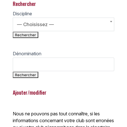
Rechercher
Discipline
— Choisissez —
Dénomination
Ajouter/modifier
Nous ne pouvons pas tout connaître, si les
informations concernant votre club sont erronées