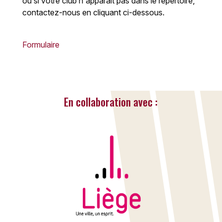
ou si votre club n'apparait pas dans le répertoire,
contactez-nous en cliquant ci-dessous.
Formulaire
En collaboration avec :