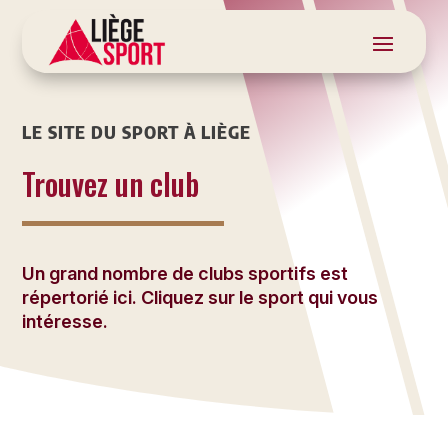
LE SITE DU SPORT À LIÈGE
Trouvez un club
Un grand nombre de clubs sportifs est
répertorié ici. Cliquez sur le sport qui vous
intéresse.