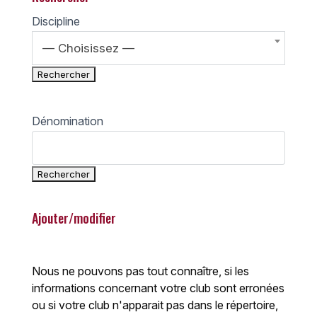
Discipline
— Choisissez —
Dénomination
Ajouter/modifier
Nous ne pouvons pas tout connaître, si les
informations concernant votre club sont erronées
ou si votre club n'apparait pas dans le répertoire,