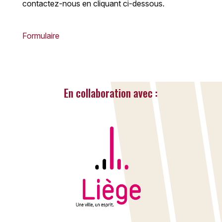
contactez-nous en cliquant ci-dessous.
Formulaire
En collaboration avec :