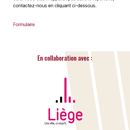
contactez-nous en cliquant ci-dessous.
Formulaire
En collaboration avec :