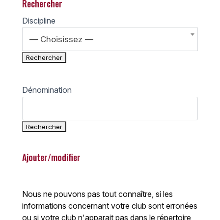
Rechercher
Discipline
— Choisissez —
Dénomination
Ajouter/modifier
Nous ne pouvons pas tout connaître, si les
informations concernant votre club sont erronées
ou si votre club n'apparait pas dans le répertoire,