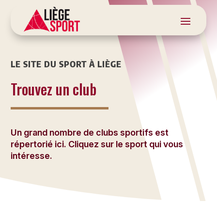
LE SITE DU SPORT À LIÈGE
Trouvez un club
Un grand nombre de clubs sportifs est
répertorié ici. Cliquez sur le sport qui vous
intéresse.