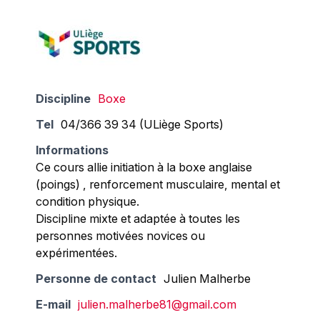
Discipline
Boxe
Tel
04/366 39 34 (ULiège Sports)
Informations
Ce cours allie initiation à la boxe anglaise
(poings) , renforcement musculaire, mental et
condition physique.
Discipline mixte et adaptée à toutes les
personnes motivées novices ou
expérimentées.
Personne de contact
Julien Malherbe
E-mail
julien.malherbe81@gmail.com