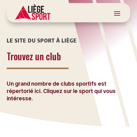
LE SITE DU SPORT À LIÈGE
Trouvez un club
Un grand nombre de clubs sportifs est
répertorié ici. Cliquez sur le sport qui vous
intéresse.