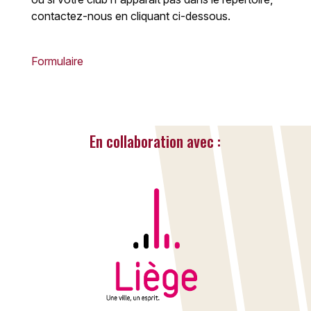
contactez-nous en cliquant ci-dessous.
Formulaire
En collaboration avec :