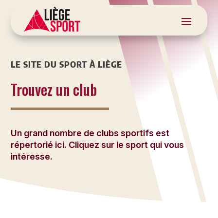
LE SITE DU SPORT À LIÈGE
Trouvez un club
Un grand nombre de clubs sportifs est
répertorié ici. Cliquez sur le sport qui vous
intéresse.