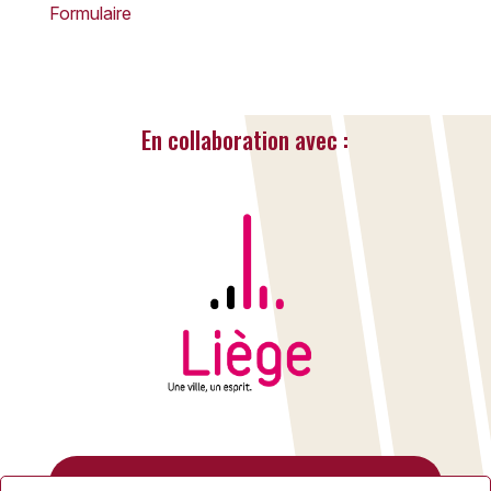
Formulaire
En collaboration avec :