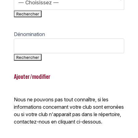
— Choisissez —
Dénomination
Ajouter/modifier
Nous ne pouvons pas tout connaître, si les
informations concernant votre club sont erronées
ou si votre club n'apparait pas dans le répertoire,
contactez-nous en cliquant ci-dessous.