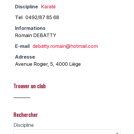
Discipline
Karaté
Tel
0492/87 85 68
Informations
Romain DEBATTY
E-mail
debatty.romain@hotmail.com
Adresse
Avenue Rogier, 5, 4000 Liège
Trouver un club
________
Rechercher
Discipline