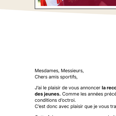
Mesdames, Messieurs,
Chers amis sportifs,
J’ai le plaisir de vous annoncer
la rec
des jeunes.
Comme les années précéde
conditions d’octroi.
C’est donc avec plaisir que je vous t