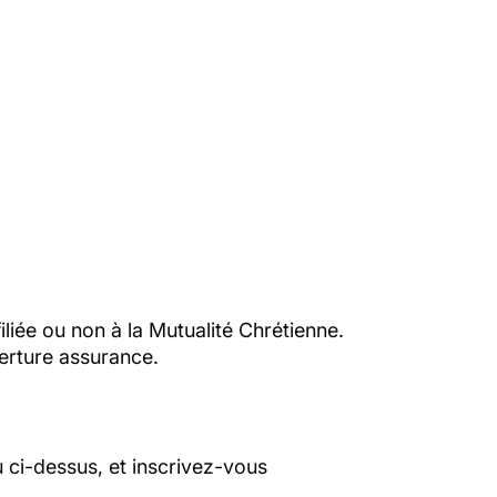
liée ou non à la Mutualité Chrétienne.
erture assurance.
 ci-dessus, et inscrivez-vous