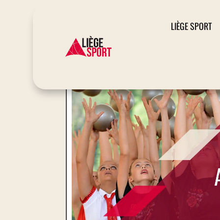
LIÈGE SPORT