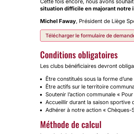
Cette fois encore, nous avons souhait
situation difficile en majorant notr
Michel Faway
, Président de Liège Sp
Télécharger le formulaire de demand
Conditions obligatoires
Les clubs bénéficiaires devront obliga
Être constitués sous la forme d’un
Être actifs sur le territoire communa
Soutenir l’action communale « Pour 
Accueillir durant la saison sportive
Adhérer à notre action « Chèques-
Méthode de calcul