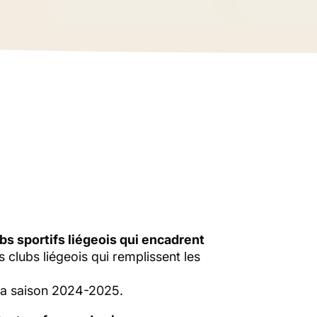
bs sportifs liégeois qui encadrent
clubs liégeois qui remplissent les
 la saison 2024-2025.