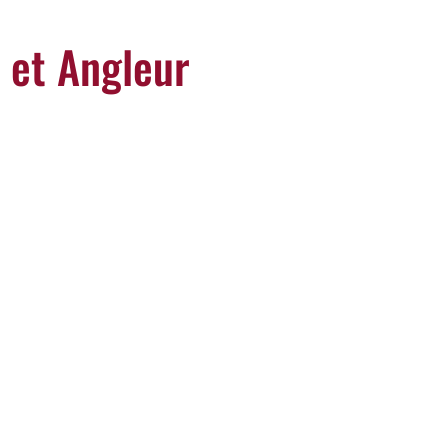
e et Angleur