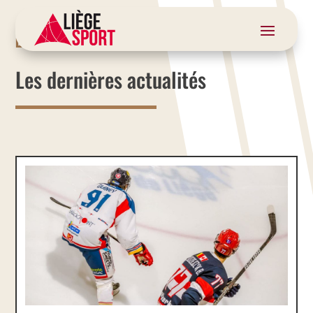
LE SITE DU SPORT À LIÈGE
Les dernières actualités