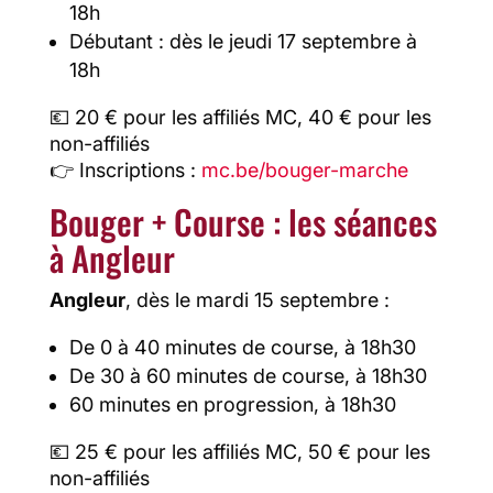
18h
Débutant : dès le jeudi 17 septembre à
18h
💶 20 € pour les affiliés MC, 40 € pour les
non-affiliés
👉 Inscriptions :
mc.be/bouger-marche
Bouger + Course : les séances
à Angleur
Angleur
, dès le mardi 15 septembre :
De 0 à 40 minutes de course, à 18h30
De 30 à 60 minutes de course, à 18h30
60 minutes en progression, à 18h30
💶 25 € pour les affiliés MC, 50 € pour les
non-affiliés