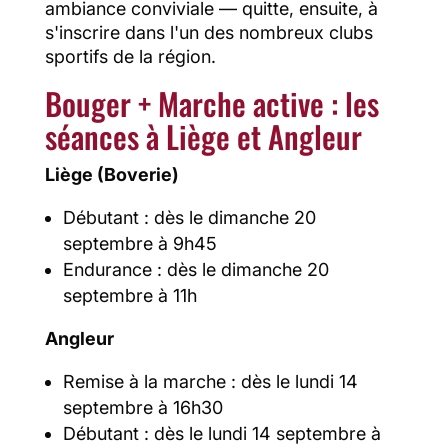
ambiance conviviale — quitte, ensuite, à
s'inscrire dans l'un des nombreux clubs
sportifs de la région.
Bouger + Marche active : les
séances à Liège et Angleur
Liège (Boverie)
Débutant : dès le dimanche 20
septembre à 9h45
Endurance : dès le dimanche 20
septembre à 11h
Angleur
Remise à la marche : dès le lundi 14
septembre à 16h30
Débutant : dès le lundi 14 septembre à