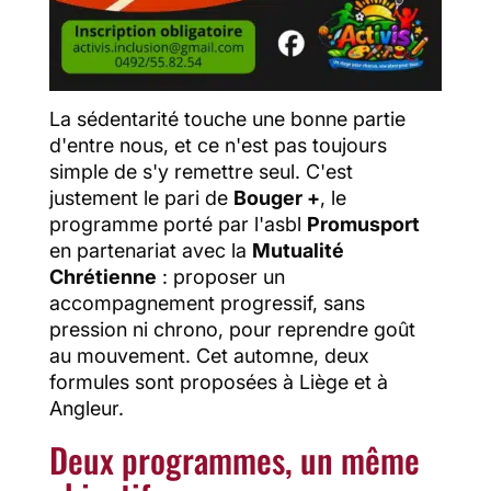
La sédentarité touche une bonne partie
d'entre nous, et ce n'est pas toujours
simple de s'y remettre seul. C'est
justement le pari de
Bouger +
, le
programme porté par l'asbl
Promusport
en partenariat avec la
Mutualité
Chrétienne
: proposer un
accompagnement progressif, sans
pression ni chrono, pour reprendre goût
au mouvement. Cet automne, deux
formules sont proposées à Liège et à
Angleur.
Deux programmes, un même