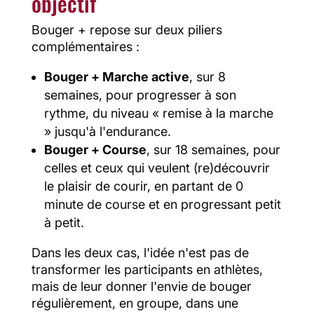
objectif
Bouger + repose sur deux piliers
complémentaires :
Bouger + Marche active
, sur 8
semaines, pour progresser à son
rythme, du niveau « remise à la marche
» jusqu'à l'endurance.
Bouger + Course
, sur 18 semaines, pour
celles et ceux qui veulent (re)découvrir
le plaisir de courir, en partant de 0
minute de course et en progressant petit
à petit.
Dans les deux cas, l'idée n'est pas de
transformer les participants en athlètes,
mais de leur donner l'envie de bouger
régulièrement, en groupe, dans une