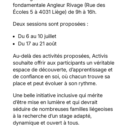
fondamentale Angleur Rivage (Rue des
Écoles 5 à 4031 Liège) de 9h à 16h.
Deux sessions sont proposées :
Du 6 au 10 juillet
Du 17 au 21 août
Au-delà des activités proposées, Activis
souhaite offrir aux participants un véritable
espace de découverte, d’apprentissage et
de confiance en soi, où chacun trouve sa
place et peut évoluer à son rythme.
Une belle initiative inclusive qui mérite
d’être mise en lumière et qui devrait
séduire de nombreuses familles liégeoises
à la recherche d’un stage adapté,
dynamique et ouvert à tous.