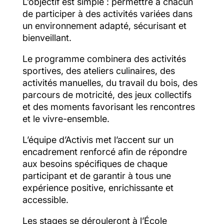
L’objectif est simple : permettre à chacun
de participer à des activités variées dans
un environnement adapté, sécurisant et
bienveillant.
Le programme combinera des activités
sportives, des ateliers culinaires, des
activités manuelles, du travail du bois, des
parcours de motricité, des jeux collectifs
et des moments favorisant les rencontres
et le vivre-ensemble.
L’équipe d’Activis met l’accent sur un
encadrement renforcé afin de répondre
aux besoins spécifiques de chaque
participant et de garantir à tous une
expérience positive, enrichissante et
accessible.
Les stages se dérouleront à l’École