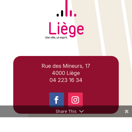
Rue des Mineurs, 17
4000 Liège
04 223 16 34
Share This
Travaillons ensemble