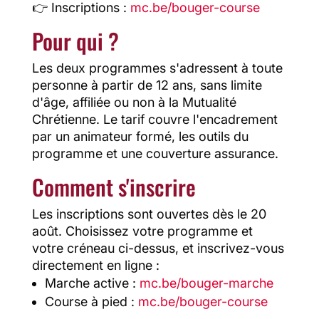
👉 Inscriptions :
mc.be/bouger-course
Pour qui ?
Les deux programmes s'adressent à toute
personne à partir de 12 ans, sans limite
d'âge, affiliée ou non à la Mutualité
Chrétienne. Le tarif couvre l'encadrement
par un animateur formé, les outils du
programme et une couverture assurance.
Comment s'inscrire
Les inscriptions sont ouvertes dès le 20
août. Choisissez votre programme et
votre créneau ci-dessus, et inscrivez-vous
directement en ligne :
Marche active :
mc.be/bouger-marche
Course à pied :
mc.be/bouger-course