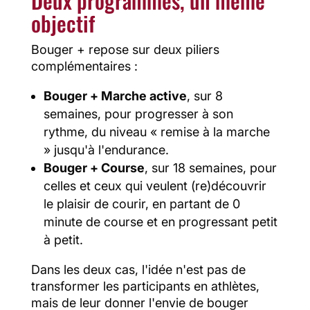
objectif
Bouger + repose sur deux piliers
complémentaires :
Bouger + Marche active
, sur 8
semaines, pour progresser à son
rythme, du niveau « remise à la marche
» jusqu'à l'endurance.
Bouger + Course
, sur 18 semaines, pour
celles et ceux qui veulent (re)découvrir
le plaisir de courir, en partant de 0
minute de course et en progressant petit
à petit.
Dans les deux cas, l'idée n'est pas de
transformer les participants en athlètes,
mais de leur donner l'envie de bouger