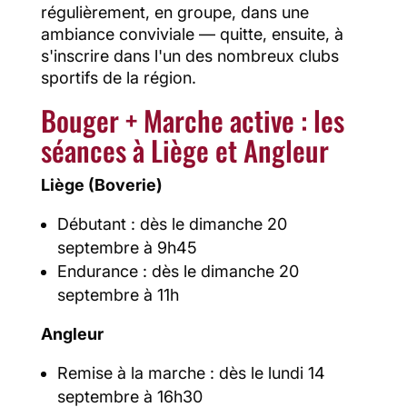
régulièrement, en groupe, dans une
ambiance conviviale — quitte, ensuite, à
s'inscrire dans l'un des nombreux clubs
sportifs de la région.
Bouger + Marche active : les
séances à Liège et Angleur
Liège (Boverie)
Débutant : dès le dimanche 20
septembre à 9h45
Endurance : dès le dimanche 20
septembre à 11h
Angleur
Remise à la marche : dès le lundi 14
septembre à 16h30