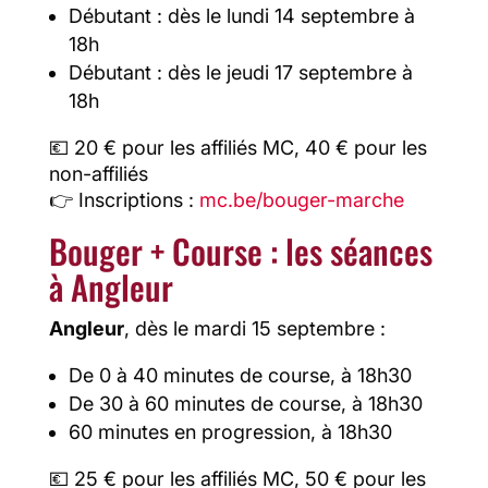
Débutant : dès le lundi 14 septembre à
18h
Débutant : dès le jeudi 17 septembre à
18h
💶 20 € pour les affiliés MC, 40 € pour les
non-affiliés
👉 Inscriptions :
mc.be/bouger-marche
Bouger + Course : les séances
à Angleur
Angleur
, dès le mardi 15 septembre :
De 0 à 40 minutes de course, à 18h30
De 30 à 60 minutes de course, à 18h30
60 minutes en progression, à 18h30
💶 25 € pour les affiliés MC, 50 € pour les