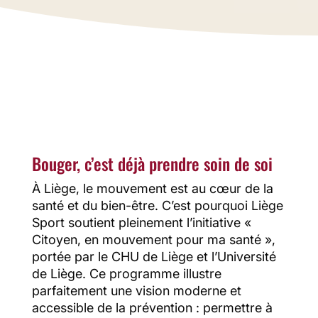
ma santé », portée par le CHU et
l’Université de Liège.
Bouger, c’est déjà prendre soin de soi
À Liège, le mouvement est au cœur de la
santé et du bien-être. C’est pourquoi Liège
Sport soutient pleinement l’initiative «
Citoyen, en mouvement pour ma santé »,
portée par le CHU de Liège et l’Université
de Liège. Ce programme illustre
parfaitement une vision moderne et
accessible de la prévention : permettre à