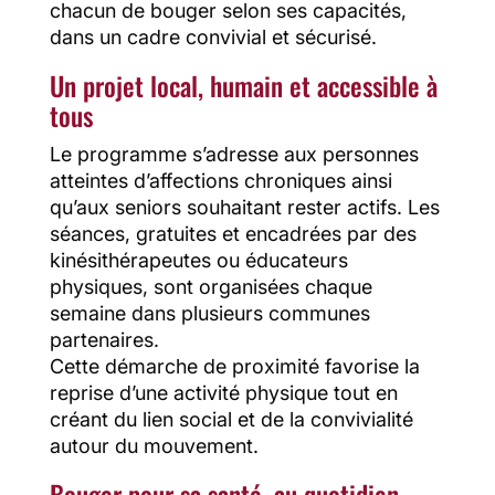
chacun de bouger selon ses capacités,
dans un cadre convivial et sécurisé.
Un projet local, humain et accessible à
tous
Le programme s’adresse aux personnes
atteintes d’affections chroniques ainsi
qu’aux seniors souhaitant rester actifs. Les
séances, gratuites et encadrées par des
kinésithérapeutes ou éducateurs
physiques, sont organisées chaque
semaine dans plusieurs communes
partenaires.
Cette démarche de proximité favorise la
reprise d’une activité physique tout en
créant du lien social et de la convivialité
autour du mouvement.
Bouger pour sa santé, au quotidien