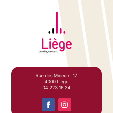
Rue des Mineurs, 17
4000 Liège
04 223 16 34