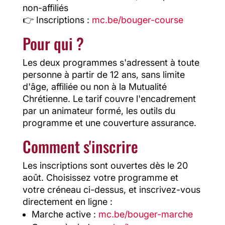
non-affiliés
👉 Inscriptions :
mc.be/bouger-course
Pour qui ?
Les deux programmes s'adressent à toute
personne à partir de 12 ans, sans limite
d'âge, affiliée ou non à la Mutualité
Chrétienne. Le tarif couvre l'encadrement
par un animateur formé, les outils du
programme et une couverture assurance.
Comment s'inscrire
Les inscriptions sont ouvertes dès le 20
août. Choisissez votre programme et
votre créneau ci-dessus, et inscrivez-vous
directement en ligne :
Marche active :
mc.be/bouger-marche