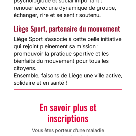
psychologique et social important :
renouer avec une dynamique de groupe,
échanger, rire et se sentir soutenu.
Liège Sport, partenaire du mouvement
Liège Sport s’associe à cette belle initiative
qui rejoint pleinement sa mission :
promouvoir la pratique sportive et les
bienfaits du mouvement pour tous les
citoyens.
Ensemble, faisons de Liège une ville active,
solidaire et en santé !
En savoir plus et
inscriptions
Vous êtes porteur d’une maladie