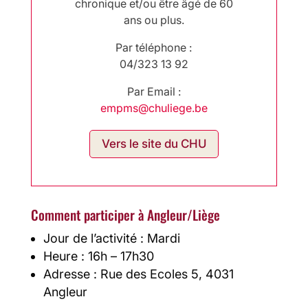
chronique et/ou être âgé de 60
ans ou plus.
Par téléphone :
04/323 13 92
Par Email :
empms@chuliege.be
Vers le site du CHU
Comment participer à Angleur/Liège
Jour de l’activité : Mardi
Heure : 16h – 17h30
Adresse : Rue des Ecoles 5, 4031
Angleur