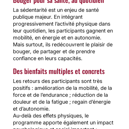
La sédentarité est un enjeu de santé
publique majeur. En intégrant
progressivement l’activité physique dans
leur quotidien, les participants gagnent en
mobilité, en énergie et en autonomie.
Mais surtout, ils redécouvrent le plaisir de
bouger, de partager et de prendre
confiance en leurs capacités.
Des bienfaits multiples et concrets
Les retours des participants sont très
positifs : amélioration de la mobilité, de la
force et de l’endurance ; réduction de la
douleur et de la fatigue ; regain d’énergie
et d’autonomie.
Au-delà des effets physiques, le
programme apporte également un impact