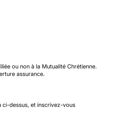
liée ou non à la Mutualité Chrétienne.
erture assurance.
 ci-dessus, et inscrivez-vous