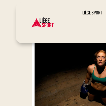
LIÈGE SPORT