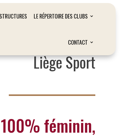
ASTRUCTURES
LE RÉPERTOIRE DES CLUBS
CONTACT
Liège Sport
 100% féminin,