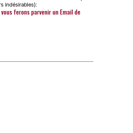
rs indésirables):
 vous ferons parvenir un Email de