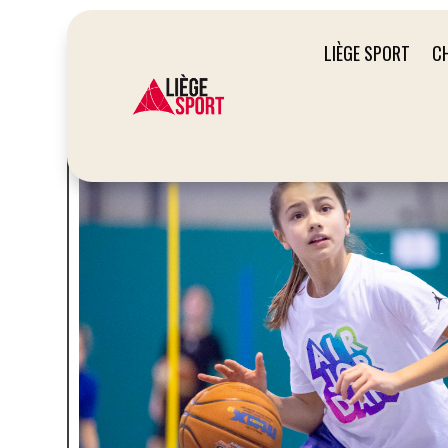
LIÈGE SPORT
C