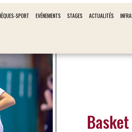
HÈQUES-SPORT
EVÉNEMENTS
STAGES
ACTUALITÉS
INFR
Basket