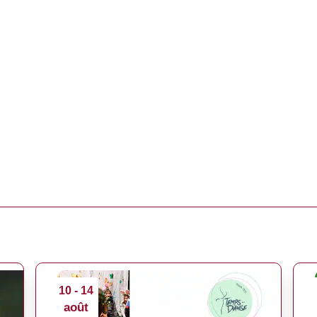
10 - 14
août