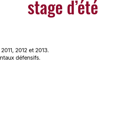
stage d’été
2011, 2012 et 2013.
taux défensifs.