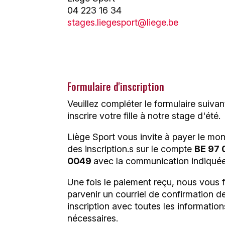
04 223 16 34
stages.liegesport@liege.be
Formulaire d'inscription
Veuillez compléter le formulaire suivan
inscrire votre fille à notre stage d'été.
Liège Sport vous invite à payer le mo
des inscription.s sur le compte
BE 97
0049
avec la communication indiquée
Une fois le paiement reçu, nous vous 
parvenir un courriel de confirmation d
inscription avec toutes les information
nécessaires.