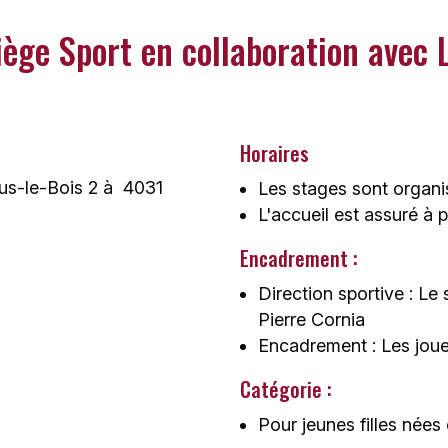
ège Sport en collaboration avec 
Horaires
ous-le-Bois 2 à 4031
Les stages sont organ
L'accueil est assuré à 
Encadrement :
Direction sportive : Le
Pierre Cornia
Encadrement : Les jou
Catégorie :
Pour jeunes filles nées