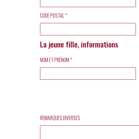
CODE POSTAL
*
La jeune fille, informations
NOM ET PRÉNOM
*
REMARQUES DIVERSES