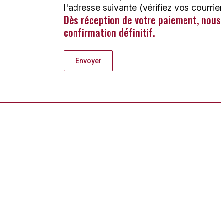
l'adresse suivante (vérifiez vos courrie
Dès réception de votre paiement, nous
confirmation définitif.
Envoyer