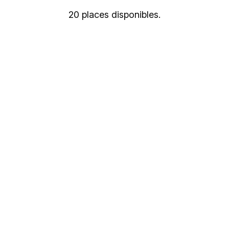
20 places disponibles.