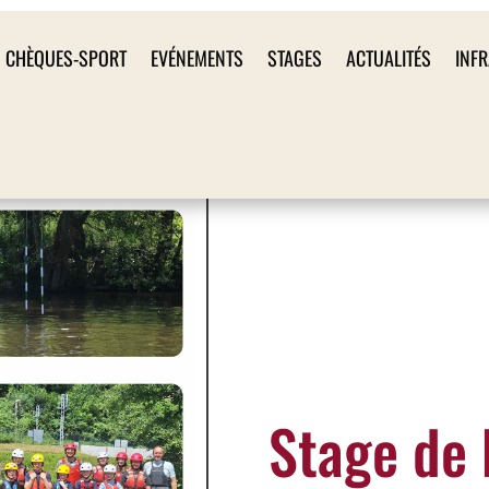
CHÈQUES-SPORT
EVÉNEMENTS
STAGES
ACTUALITÉS
INF
Stage de 