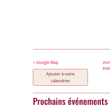
+ Google Map
Voir
évé
Ajouter à votre
calendrier
Prochains événements