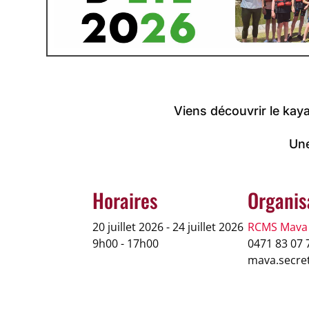
Viens découvrir le kaya
Une
Horaires
Organis
20 juillet 2026 - 24 juillet 2026
RCMS Mava
9h00 - 17h00
0471 83 07 
mava.secre