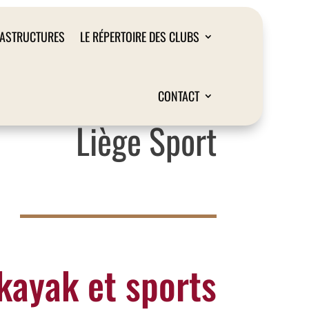
RASTRUCTURES
LE RÉPERTOIRE DES CLUBS
CONTACT
Liège Sport
kayak et sports