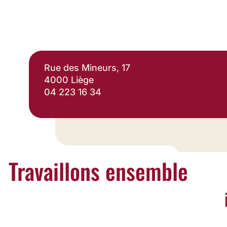
Rue des Mineurs, 17
4000 Liège
04 223 16 34
Travaillons ensemble