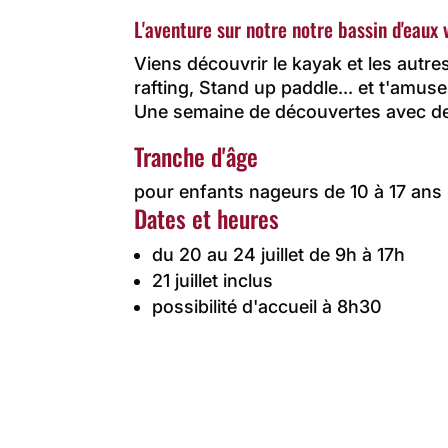
L'aventure sur notre notre bassin d'eaux 
Viens découvrir le kayak et les autre
rafting, Stand up paddle... et t'amu
Une semaine de découvertes avec de
Tranche d'âge
pour enfants nageurs de 10 à 17 ans
Dates et heures
du 20 au 24 juillet de 9h à 17h
21 juillet inclus
possibilité d'accueil à 8h30