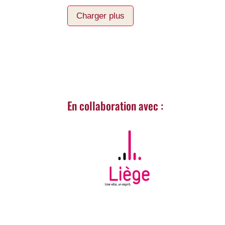
Charger plus
En collaboration avec :