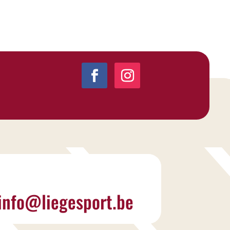
info@liegesport.be