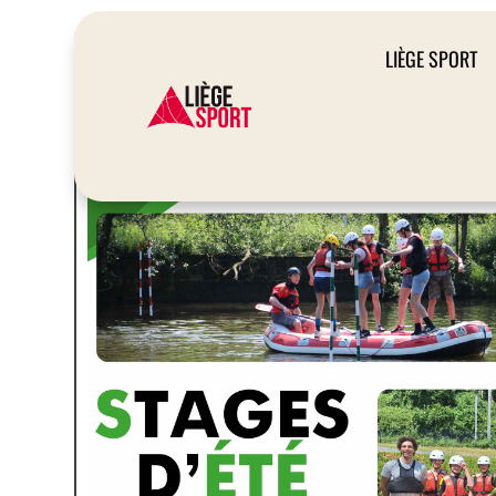
LIÈGE SPORT