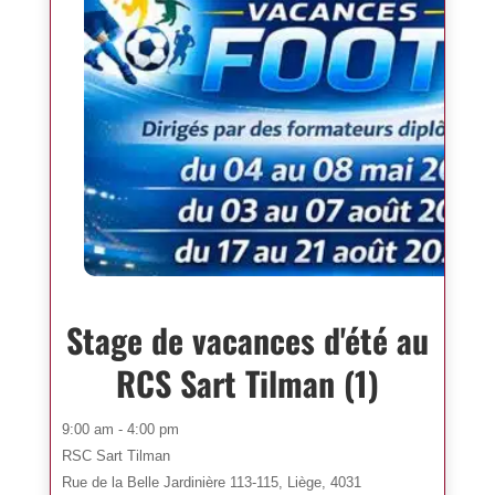
Stage de vacances d'été au
RCS Sart Tilman (1)
9:00 am - 4:00 pm
RSC Sart Tilman
Rue de la Belle Jardinière 113-115, Liège, 4031