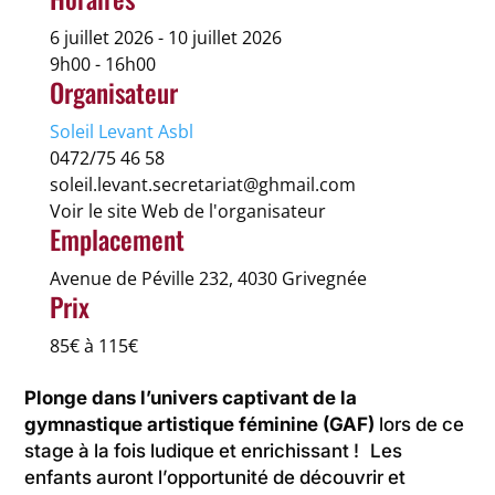
6 juillet 2026 - 10 juillet 2026
9h00 - 16h00
Organisateur
Soleil Levant Asbl
0472/75 46 58
soleil.levant.secretariat@ghmail.com
Voir le site Web de l'organisateur
Emplacement
Avenue de Péville 232, 4030 Grivegnée
Prix
85€ à 115€
Plonge dans l’univers captivant de la
gymnastique artistique féminine (GAF)
lors de ce
stage à la fois ludique et enrichissant ! Les
enfants auront l’opportunité de découvrir et