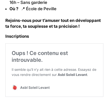
16h – Sans garderie
Où ?
📍 École de Peville
Rejoins-nous pour t’amuser tout en développant
ta force, ta souplesse et ta précision !
Inscriptions