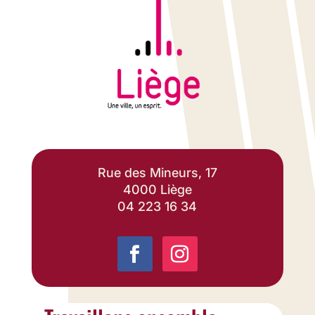
Rue des Mineurs, 17
4000 Liège
04 223 16 34