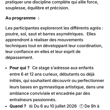
pratiquer une discipline complète qui allie force,
souplesse, équilibre et précision.
Au programme :
Les participantes exploreront les différents agrès :
poutre, sol, saut et barres asymétriques. Elles
apprendront à réaliser des mouvements
techniques tout en développant leur coordination,
leur confiance en elles et leur esprit de
dépassement.
Pour qui ?
Ce stage s’adresse aux enfants
entre 6 et 12 ans curieux, débutants ou déjà
initiés, qui souhaitent découvrir ou perfectionner
leurs bases en gymnastique artistique, dans une
ambiance conviviale et encadrée par des
entraîneurs passionnés.
Quand ?
📅 Du 6 au 10 juillet 2026 🕘 De 9h à