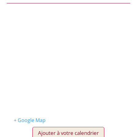
+ Google Map
Ajouter à votre calendrier