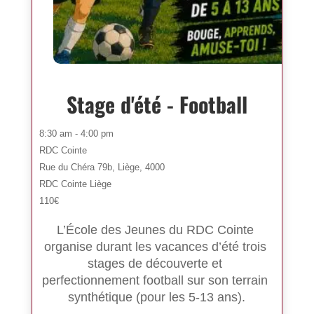
Stage d'été - Football
8:30 am - 4:00 pm
RDC Cointe
Rue du Chéra 79b, Liège, 4000
RDC Cointe Liège
110€
L’École des Jeunes du RDC Cointe 
organise durant les vacances d’été trois 
stages de découverte et 
perfectionnement football sur son terrain 
synthétique (pour les 5-13 ans).