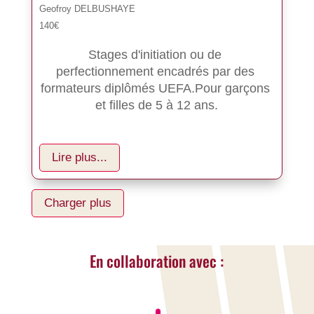
Geofroy DELBUSHAYE
140€
Stages d'initiation ou de 
perfectionnement encadrés par des 
formateurs diplômés UEFA.Pour garçons 
et filles de 5 à 12 ans.
Lire plus...
Charger plus
En collaboration avec :