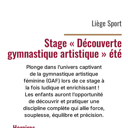
Liège Sport
Stage « Découverte
gymnastique artistique » été
Plonge dans l’univers captivant
de la gymnastique artistique
féminine (GAF) lors de ce stage à
la fois ludique et enrichissant !
Les enfants auront l’opportunité
de découvrir et pratiquer une
discipline complète qui allie force,
souplesse, équilibre et précision.
Horaires