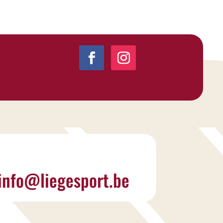
info@liegesport.be