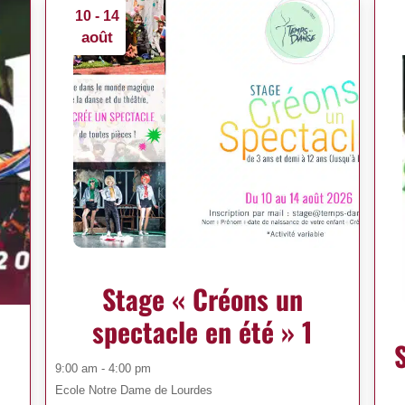
10 - 14
août
Stage « Créons un
spectacle en été » 1
9:00 am - 4:00 pm
Ecole Notre Dame de Lourdes