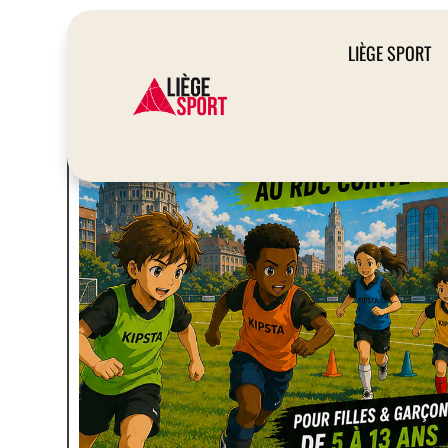
LIÈGE SPORT