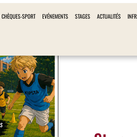
CHÈQUES-SPORT
EVÉNEMENTS
STAGES
ACTUALITÉS
INF