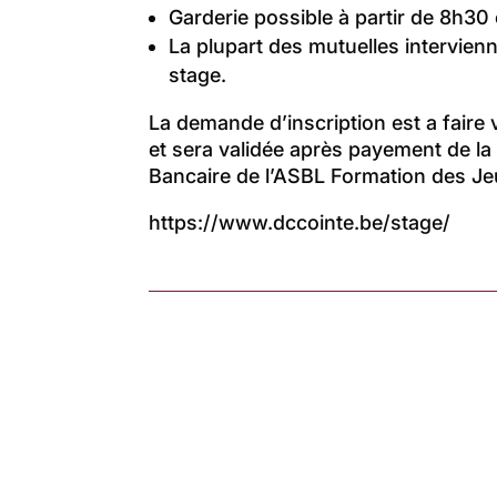
Garderie possible à partir de 8h30 
La plupart des mutuelles intervien
stage.
La demande d’inscription est a faire v
et sera validée après payement de la
Bancaire de l’ASBL Formation des J
https://www.dccointe.be/stage/