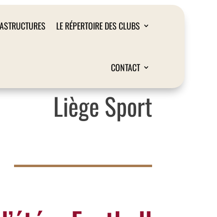
RASTRUCTURES
LE RÉPERTOIRE DES CLUBS
CONTACT
Liège Sport