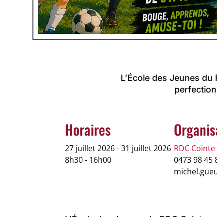
L’École des Jeunes du 
perfection
Horaires
Organis
27 juillet 2026 - 31 juillet 2026
RDC Cointe 
8h30 - 16h00
0473 98 45 
michel.gue