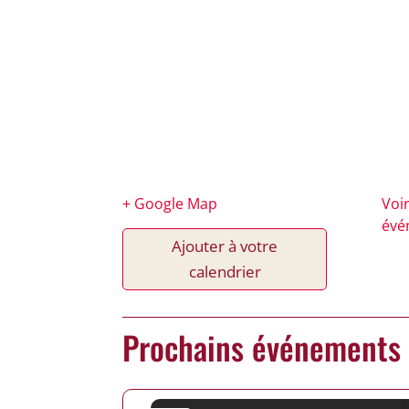
+ Google Map
Voir
évé
Ajouter à votre
calendrier
Prochains événements