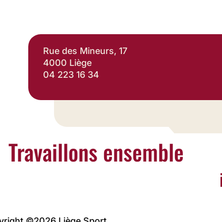
Rue des Mineurs, 17
4000 Liège
04 223 16 34
Travaillons ensemble
yright ©2026 Liège Sport