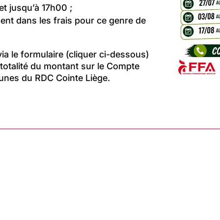
et jusqu’à 17h00 ;
nent dans les frais pour ce genre de
ia le formulaire (cliquer ci-dessous)
 totalité du montant sur le Compte
eunes du RDC Cointe Liège.