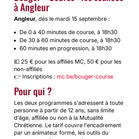
à Angleur
Angleur
, dès le mardi 15 septembre :
De 0 à 40 minutes de course, à 18h30
De 30 à 60 minutes de course, à 18h30
60 minutes en progression, à 18h30
💶 25 € pour les affiliés MC, 50 € pour les
non-affiliés
👉 Inscriptions :
mc.be/bouger-course
Pour qui ?
Les deux programmes s'adressent à toute
personne à partir de 12 ans, sans limite
d'âge, affiliée ou non à la Mutualité
Chrétienne. Le tarif couvre l'encadrement
par un animateur formé, les outils du