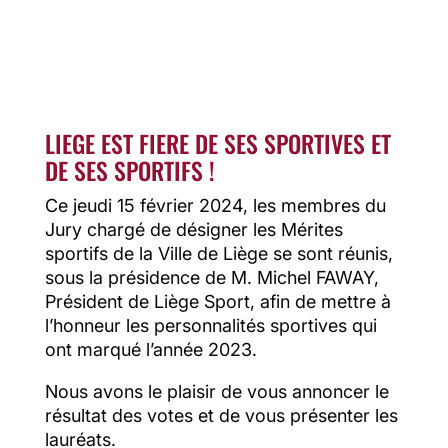
LIEGE EST FIERE DE SES SPORTIVES ET
DE SES SPORTIFS !
Ce jeudi 15 février 2024, les membres du
Jury chargé de désigner les Mérites
sportifs de la Ville de Liège se sont réunis,
sous la présidence de M. Michel FAWAY,
Président de Liège Sport, afin de mettre à
l’honneur les personnalités sportives qui
ont marqué l’année 2023.
Nous avons le plaisir de vous annoncer le
résultat des votes et de vous présenter les
lauréats.