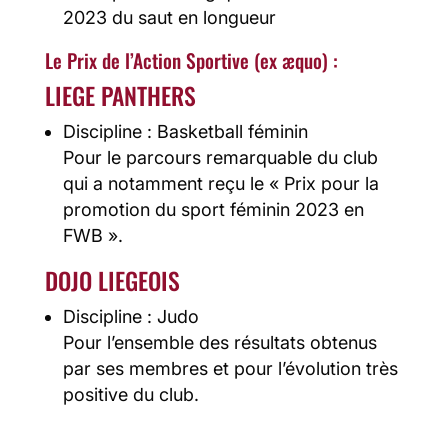
2023 du saut en longueur
Le Prix de l’Action Sportive (ex æquo) :
LIEGE PANTHERS
Discipline : Basketball féminin
Pour le parcours remarquable du club
qui a notamment reçu le « Prix pour la
promotion du sport féminin 2023 en
FWB ».
DOJO LIEGEOIS
Discipline : Judo
Pour l’ensemble des résultats obtenus
par ses membres et pour l’évolution très
positive du club.