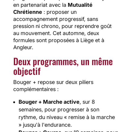
en partenariat avec la
Mutualité
Chrétienne
: proposer un
accompagnement progressif, sans
pression ni chrono, pour reprendre goût
au mouvement. Cet automne, deux
formules sont proposées à Liège et à
Angleur.
Deux programmes, un même
objectif
Bouger + repose sur deux piliers
complémentaires :
Bouger + Marche active
, sur 8
semaines, pour progresser à son
rythme, du niveau « remise à la marche
» jusqu'à l'endurance.