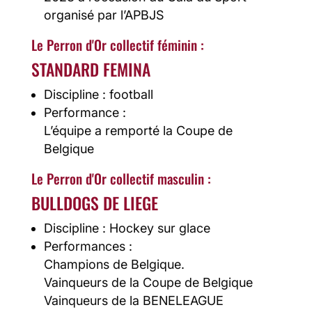
organisé par l’APBJS
Le Perron d'Or collectif féminin :
STANDARD FEMINA
Discipline : football
Performance :
L’équipe a remporté la Coupe de
Belgique
Le Perron d'Or collectif masculin :
BULLDOGS DE LIEGE
Discipline : Hockey sur glace
Performances :
Champions de Belgique.
Vainqueurs de la Coupe de Belgique
Vainqueurs de la BENELEAGUE