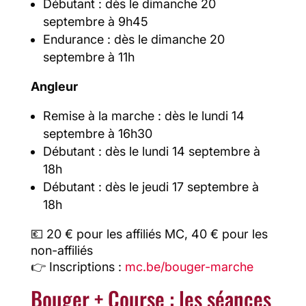
Débutant : dès le dimanche 20
septembre à 9h45
Endurance : dès le dimanche 20
septembre à 11h
Angleur
Remise à la marche : dès le lundi 14
septembre à 16h30
Débutant : dès le lundi 14 septembre à
18h
Débutant : dès le jeudi 17 septembre à
18h
💶 20 € pour les affiliés MC, 40 € pour les
non-affiliés
👉 Inscriptions :
mc.be/bouger-marche
Bouger + Course : les séances