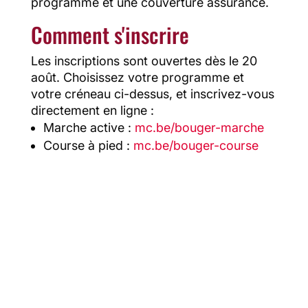
programme et une couverture assurance.
Comment s'inscrire
Les inscriptions sont ouvertes dès le 20
août. Choisissez votre programme et
votre créneau ci-dessus, et inscrivez-vous
directement en ligne :
Marche active :
mc.be/bouger-marche
Course à pied :
mc.be/bouger-course
Les derniers articles