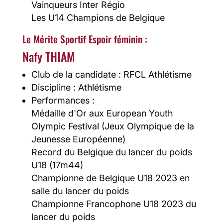
Vainqueurs Inter Régio
Les U14 Champions de Belgique
Le Mérite Sportif Espoir féminin :
Nafy THIAM
Club de la candidate : RFCL Athlétisme
Discipline : Athlétisme
Performances :
Médaille d'Or aux European Youth
Olympic Festival (Jeux Olympique de la
Jeunesse Européenne)
Record du Belgique du lancer du poids
U18 (17m44)
Championne de Belgique U18 2023 en
salle du lancer du poids
Championne Francophone U18 2023 du
lancer du poids