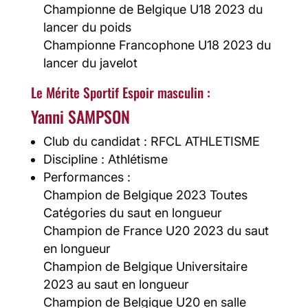
Championne de Belgique U18 2023 du
lancer du poids
Championne Francophone U18 2023 du
lancer du javelot
Le Mérite Sportif Espoir masculin :
Yanni SAMPSON
Club du candidat : RFCL ATHLETISME
Discipline : Athlétisme
Performances :
Champion de Belgique 2023 Toutes
Catégories du saut en longueur
Champion de France U20 2023 du saut
en longueur
Champion de Belgique Universitaire
2023 au saut en longueur
Champion de Belgique U20 en salle