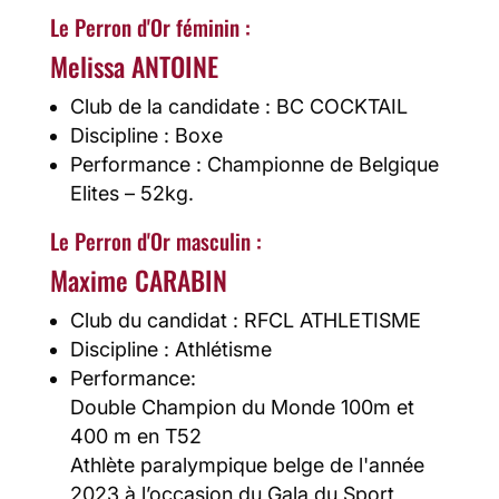
Le Perron d'Or féminin :
Melissa ANTOINE
Club de la candidate : BC COCKTAIL
Discipline : Boxe
Performance : Championne de Belgique
Elites – 52kg.
Le Perron d'Or masculin :
Maxime CARABIN
Club du candidat : RFCL ATHLETISME
Discipline : Athlétisme
Performance:
Double Champion du Monde 100m et
400 m en T52
Athlète paralympique belge de l'année
2023 à l’occasion du Gala du Sport