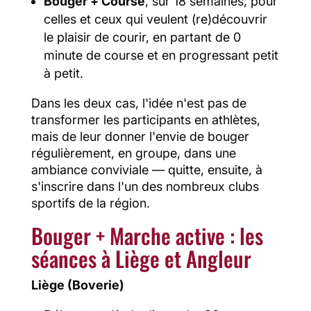
Bouger + Course
, sur 18 semaines, pour
celles et ceux qui veulent (re)découvrir
le plaisir de courir, en partant de 0
minute de course et en progressant petit
à petit.
Dans les deux cas, l'idée n'est pas de
transformer les participants en athlètes,
mais de leur donner l'envie de bouger
régulièrement, en groupe, dans une
ambiance conviviale — quitte, ensuite, à
s'inscrire dans l'un des nombreux clubs
sportifs de la région.
Bouger + Marche active : les
séances à Liège et Angleur
Liège (Boverie)