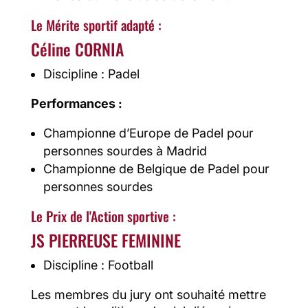
Le Mérite sportif adapté :
Céline CORNIA
Discipline : Padel
Performances :
Championne d’Europe de Padel pour
personnes sourdes à Madrid
Championne de Belgique de Padel pour
personnes sourdes
Le Prix de l'Action sportive :
JS PIERREUSE FEMININE
Discipline : Football
Les membres du jury ont souhaité mettre