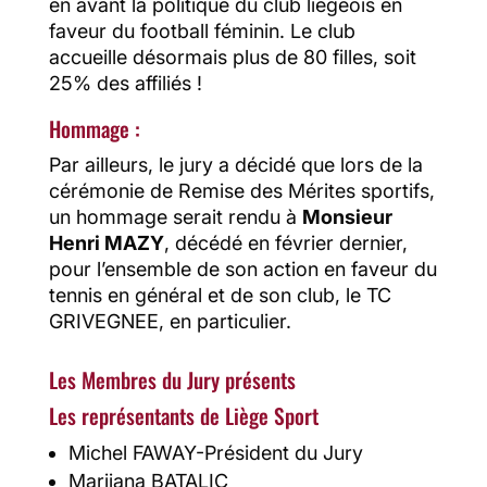
en avant la politique du club liégeois en
faveur du football féminin. Le club
accueille désormais plus de 80 filles, soit
25% des affiliés !
Hommage :
Par ailleurs, le jury a décidé que lors de la
cérémonie de Remise des Mérites sportifs,
un hommage serait rendu à
Monsieur
Henri MAZY
, décédé en février dernier,
pour l’ensemble de son action en faveur du
tennis en général et de son club, le TC
GRIVEGNEE, en particulier.
Les Membres du Jury présents
Les représentants de Liège Sport
Michel FAWAY-Président du Jury
Marijana BATALIC