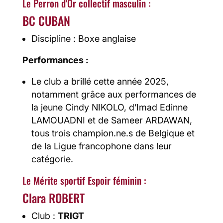
Le Perron d'Or collectif masculin :
BC CUBAN
Discipline : Boxe anglaise
Performances :
Le club a brillé cette année 2025,
notamment grâce aux performances de
la jeune Cindy NIKOLO, d’Imad Edinne
LAMOUADNI et de Sameer ARDAWAN,
tous trois champion.ne.s de Belgique et
de la Ligue francophone dans leur
catégorie.
Le Mérite sportif Espoir féminin :
Clara ROBERT
Club :
TRIGT