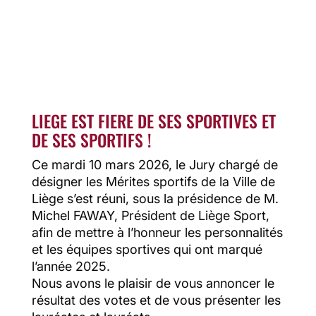
LIEGE EST FIERE DE SES SPORTIVES ET
DE SES SPORTIFS !
Ce mardi 10 mars 2026, le Jury chargé de
désigner les Mérites sportifs de la Ville de
Liège s’est réuni, sous la présidence de M.
Michel FAWAY, Président de Liège Sport,
afin de mettre à l’honneur les personnalités
et les équipes sportives qui ont marqué
l’année 2025.
Nous avons le plaisir de vous annoncer le
résultat des votes et de vous présenter les