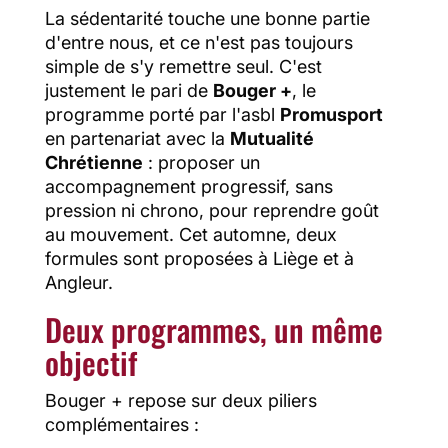
La sédentarité touche une bonne partie
d'entre nous, et ce n'est pas toujours
simple de s'y remettre seul. C'est
justement le pari de
Bouger +
, le
programme porté par l'asbl
Promusport
en partenariat avec la
Mutualité
Chrétienne
: proposer un
accompagnement progressif, sans
pression ni chrono, pour reprendre goût
au mouvement. Cet automne, deux
formules sont proposées à Liège et à
Angleur.
Deux programmes, un même
objectif
Bouger + repose sur deux piliers
complémentaires :