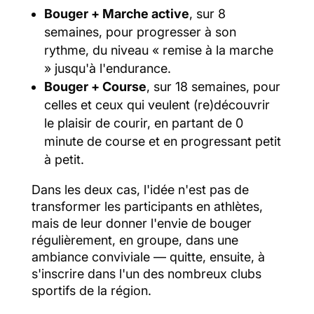
Bouger + Marche active
, sur 8
semaines, pour progresser à son
rythme, du niveau « remise à la marche
» jusqu'à l'endurance.
Bouger + Course
, sur 18 semaines, pour
celles et ceux qui veulent (re)découvrir
le plaisir de courir, en partant de 0
minute de course et en progressant petit
à petit.
Dans les deux cas, l'idée n'est pas de
transformer les participants en athlètes,
mais de leur donner l'envie de bouger
régulièrement, en groupe, dans une
ambiance conviviale — quitte, ensuite, à
s'inscrire dans l'un des nombreux clubs
sportifs de la région.