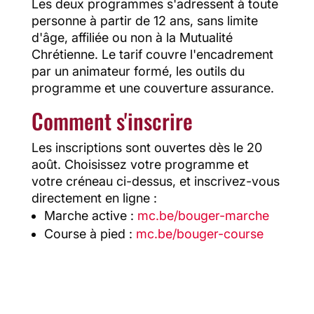
Les deux programmes s'adressent à toute
personne à partir de 12 ans, sans limite
d'âge, affiliée ou non à la Mutualité
Chrétienne. Le tarif couvre l'encadrement
par un animateur formé, les outils du
programme et une couverture assurance.
Comment s'inscrire
Les inscriptions sont ouvertes dès le 20
août. Choisissez votre programme et
votre créneau ci-dessus, et inscrivez-vous
directement en ligne :
Marche active :
mc.be/bouger-marche
Course à pied :
mc.be/bouger-course
Les derniers articles