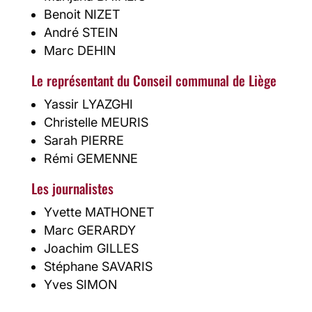
Benoit NIZET
André STEIN
Marc DEHIN
Le représentant du Conseil communal de Liège
Yassir LYAZGHI
Christelle MEURIS
Sarah PIERRE
Rémi GEMENNE
Les journalistes
Yvette MATHONET
Marc GERARDY
Joachim GILLES
Stéphane SAVARIS
Yves SIMON