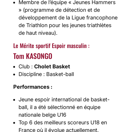
Membre de l’équipe « Jeunes Hammers
» (programme de détection et de
développement de la Ligue francophone
de Triathlon pour les jeunes triathlètes
de haut niveau).
Le Mérite sportif Espoir masculin :
Tom KASONGO
Club :
Cholet Basket
Discipline : Basket-ball
Performances :
Jeune espoir international de basket-
ball, il a été sélectionné en équipe
nationale belge U16
Top 6 des meilleurs scoreurs U18 en
France où il évolue actuellement.