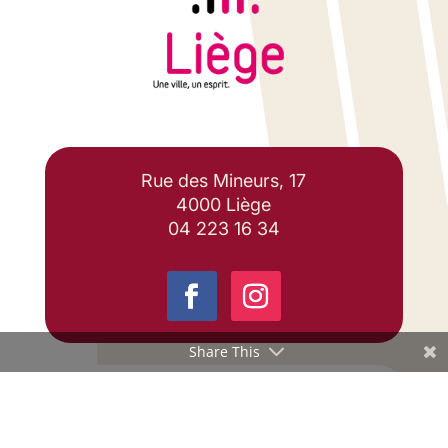
Rue des Mineurs, 17
4000 Liège
04 223 16 34
Share This
Travaillons ensemble