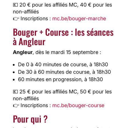
💶 20 € pour les affiliés MC, 40 € pour les
non-affiliés
👉 Inscriptions :
mc.be/bouger-marche
Bouger + Course : les séances
à Angleur
Angleur
, dès le mardi 15 septembre :
De 0 à 40 minutes de course, à 18h30
De 30 à 60 minutes de course, à 18h30
60 minutes en progression, à 18h30
💶 25 € pour les affiliés MC, 50 € pour les
non-affiliés
👉 Inscriptions :
mc.be/bouger-course
Pour qui ?