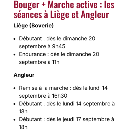
Bouger + Marche active : les
séances à Liège et Angleur
Liège (Boverie)
Débutant : dès le dimanche 20
septembre à 9h45
Endurance : dès le dimanche 20
septembre à 11h
Angleur
Remise à la marche : dès le lundi 14
septembre à 16h30
Débutant : dès le lundi 14 septembre à
18h
Débutant : dès le jeudi 17 septembre à
18h