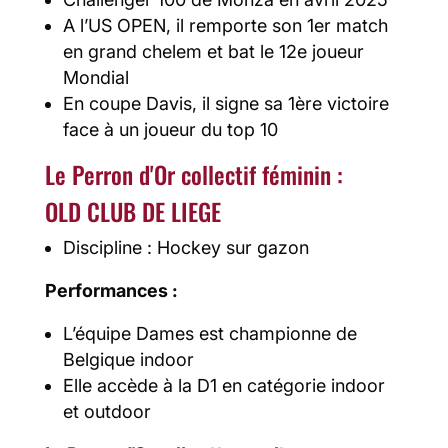
A l’US OPEN, il remporte son 1er match
en grand chelem et bat le 12e joueur
Mondial
En coupe Davis, il signe sa 1ère victoire
face à un joueur du top 10
Le Perron d'Or collectif féminin :
OLD CLUB DE LIEGE
Discipline : Hockey sur gazon
Performances :
L’équipe Dames est championne de
Belgique indoor
Elle accède à la D1 en catégorie indoor
et outdoor