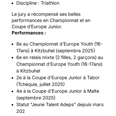
Discipline : Triathlon
Le jury a récompensé ses belles
performances en Championnat et en
Coupe d’Europe Junior.
Performances :
8e au Championnat d'Europe Youth (16-
17ans) à Kitzbuhel (septembre 2025)
6e en relais mixte (2 filles, 2 garçons) au
Championnat d'Europe Youth (16-17ans)
à Kitzbuhel
2e à la Coupe d'Europe Junior à Tabor
(Tchéquie, juillet 2025)
4e à la Coupe d'Europe Junior à Malte
(septembre 2025)
Statut "Jeune Talent Adeps" depuis mars
202