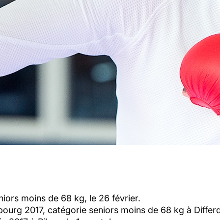
ors moins de 68 kg, le 26 février.
ourg 2017, catégorie seniors moins de 68 kg à Differda