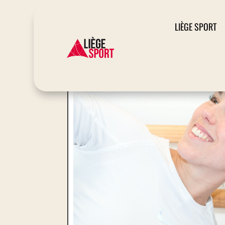
LIÈGE SPORT