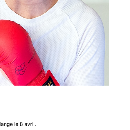
nge le 8 avril.