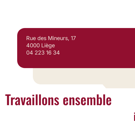
Rue des Mineurs, 17
4000 Liège
04 223 16 34
Travaillons ensemble