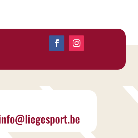
info@liegesport.be