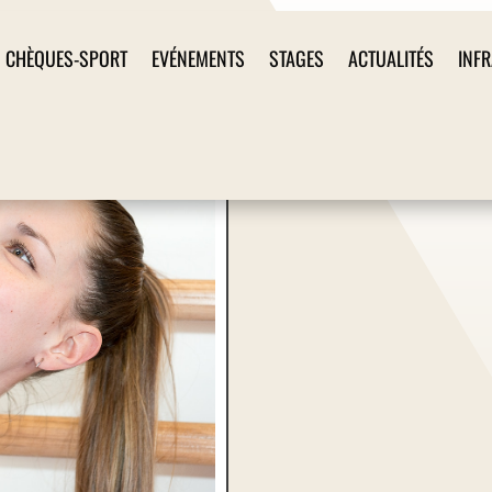
CHÈQUES-SPORT
EVÉNEMENTS
STAGES
ACTUALITÉS
INF
Luana Debatty