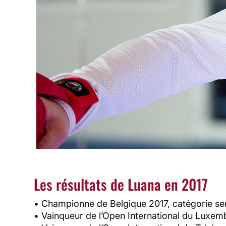
Les résultats de Luana en 2017
• Championne de Belgique 2017, catégorie seni
• Vainqueur de l’Open International du Luxemb