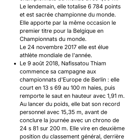
Le lendemain, elle totalise 6 784 points
et est sacrée championne du monde.
Elle apporte par la même occasion le
premier titre pour la Belgique en
Championnats du monde.
Le 24 novembre 2017 elle est élue
athlète mondiale de l'année.
Le 9 août 2018, Nafissatou Thiam
commence sa campagne aux
championnats d'Europe de Berlin : elle
court en 13 s 69 au 100 m haies, puis
remporte le saut en hauteur avec 1,91 m.
Au lancer du poids, elle bat son record
personnel avec 15,35 m, avant de
conclure la journée avec un chrono de
24 s 81 sur 200 m. Elle vire en deuxième
position du classement général, derrière