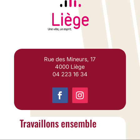
Rue des Mineurs, 17
4000 Liège
04 223 16 34
Travaillons ensemble