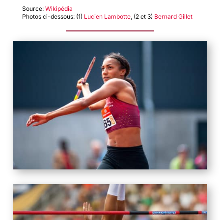
Source:
Wikipédia
Photos ci-dessous: (1)
Lucien Lambotte
, (2 et 3)
Bernard Gillet