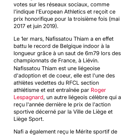
votes sur les réseaux sociaux, comme
l'indique l'European Athletics et reçoit ce
prix honorifique pour la troisième fois (mai
2017 et juin 2019).
Le 1er mars, Nafissatou Thiam a en effet
battu le record de Belgique indoor à la
longueur grâce à un saut de 6m79 lors des
championnats de France, à Liévin.
Nafissatou Thiam est une liégeoise
d'adoption et de coeur, elle est l'une des
athlètes vedettes du RFCL section
athlétisme et est entraînée par
Roger
Lespagnard
, un autre liégeois célèbre qui a
reçu l'année dernière le prix de l'action
sportive décerné par la Ville de Liège et
Liège Sport.
Nafi a également reçu le Mérite sportif de