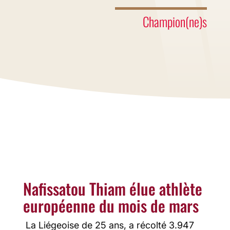
Champion(ne)s
Nafissatou Thiam élue athlète
européenne du mois de mars
La Liégeoise de 25 ans, a récolté 3.947