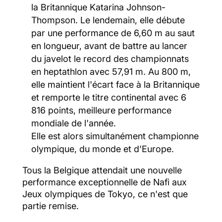
la Britannique Katarina Johnson-
Thompson. Le lendemain, elle débute
par une performance de 6,60 m au saut
en longueur, avant de battre au lancer
du javelot le record des championnats
en heptathlon avec 57,91 m. Au 800 m,
elle maintient l'écart face à la Britannique
et remporte le titre continental avec 6
816 points, meilleure performance
mondiale de l'année.
Elle est alors simultanément championne
olympique, du monde et d'Europe.
Tous la Belgique attendait une nouvelle
performance exceptionnelle de Nafi aux
Jeux olympiques de Tokyo, ce n'est que
partie remise.