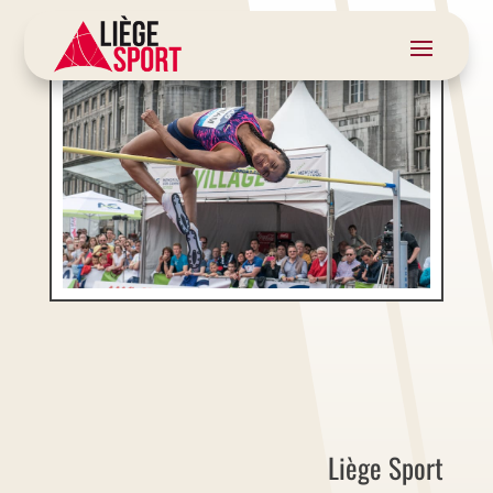
Liège Sport