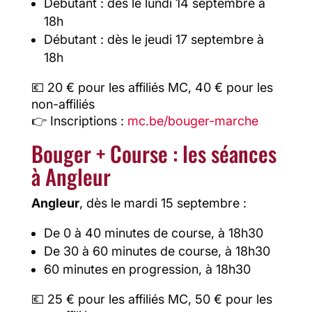
Débutant : dès le lundi 14 septembre à
18h
Débutant : dès le jeudi 17 septembre à
18h
💶 20 € pour les affiliés MC, 40 € pour les
non-affiliés
👉 Inscriptions :
mc.be/bouger-marche
Bouger + Course : les séances
à Angleur
Angleur
, dès le mardi 15 septembre :
De 0 à 40 minutes de course, à 18h30
De 30 à 60 minutes de course, à 18h30
60 minutes en progression, à 18h30
💶 25 € pour les affiliés MC, 50 € pour les