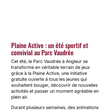
Parc Vaudrée.
Plaine Active : un été sportif et
convivial au Parc Vaudrée
Cet été, le Parc Vaudrée à Angleur se
transforme en véritable terrain de jeux
grâce à la Plaine Active, une initiative
gratuite ouverte à tous les jeunes qui
souhaitent bouger, découvrir de nouvelles
activités et passer un moment agréable en
plein air.
Durant plusieurs semaines, des animations