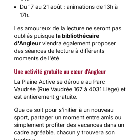
Du 17 au 21 août : animations de 13h à
17h.
Les amoureux de la lecture ne seront pas
oubliés puisque
la bibliothécaire
d'Angleur
viendra également proposer
des séances de lecture à différents
moments de l'été.
Une activité gratuite au cœur d'Angleur
La Plaine Active se déroule au Parc
Vaudrée (Rue Vaudrée 167 à 4031 Liège) et
est entièrement gratuite.
Que ce soit pour s'initier à un nouveau
sport, partager un moment entre amis ou
simplement profiter des vacances dans un
cadre agréable, chacun y trouvera son
bonheur.