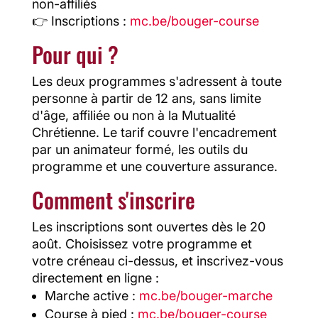
non-affiliés
👉 Inscriptions :
mc.be/bouger-course
Pour qui ?
Les deux programmes s'adressent à toute
personne à partir de 12 ans, sans limite
d'âge, affiliée ou non à la Mutualité
Chrétienne. Le tarif couvre l'encadrement
par un animateur formé, les outils du
programme et une couverture assurance.
Comment s'inscrire
Les inscriptions sont ouvertes dès le 20
août. Choisissez votre programme et
votre créneau ci-dessus, et inscrivez-vous
directement en ligne :
Marche active :
mc.be/bouger-marche
Course à pied :
mc.be/bouger-course