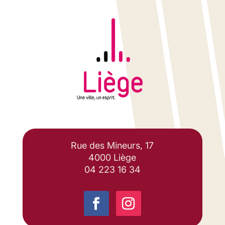
Rue des Mineurs, 17
4000 Liège
04 223 16 34