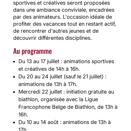
sportives et créatives seront proposées
dans une ambiance conviviale, encadrées
par des animateurs. L'occasion idéale de
profiter des vacances tout en restant actif,
de rencontrer d'autres jeunes et de
découvrir différentes disciplines.
Au programme
Du 13 au 17 juillet : animations sportives
et créatives de 14h à 16h.
Du 20 au 24 juillet (sauf le 21 juillet) :
animations de 13h à 17h.
Mercredi 22 juillet : initiation gratuite au
biathlon, organisée avec la Ligue
Francophone Belge de Biathlon, de 13h à
16h.
Du 10 au 14 août : animations de 13h à
17h.