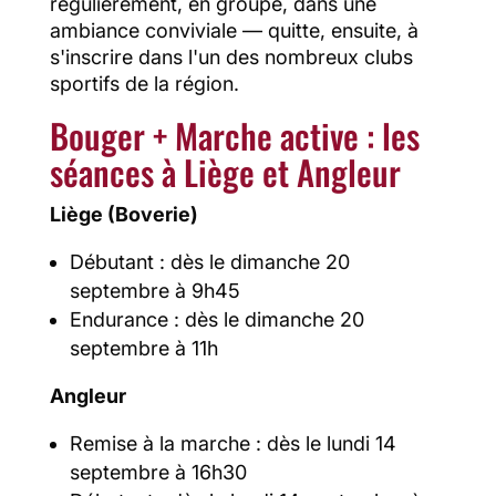
régulièrement, en groupe, dans une
ambiance conviviale — quitte, ensuite, à
s'inscrire dans l'un des nombreux clubs
sportifs de la région.
Bouger + Marche active : les
séances à Liège et Angleur
Liège (Boverie)
Débutant : dès le dimanche 20
septembre à 9h45
Endurance : dès le dimanche 20
septembre à 11h
Angleur
Remise à la marche : dès le lundi 14
septembre à 16h30