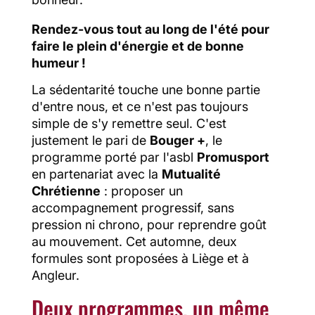
Rendez-vous tout au long de l'été pour
faire le plein d'énergie et de bonne
humeur !
La sédentarité touche une bonne partie
d'entre nous, et ce n'est pas toujours
simple de s'y remettre seul. C'est
justement le pari de
Bouger +
, le
programme porté par l'asbl
Promusport
en partenariat avec la
Mutualité
Chrétienne
: proposer un
accompagnement progressif, sans
pression ni chrono, pour reprendre goût
au mouvement. Cet automne, deux
formules sont proposées à Liège et à
Angleur.
Deux programmes, un même