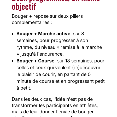
objectif
Bouger + repose sur deux piliers
complémentaires :
Bouger + Marche active
, sur 8
semaines, pour progresser à son
rythme, du niveau « remise à la marche
» jusqu'à l'endurance.
Bouger + Course
, sur 18 semaines, pour
celles et ceux qui veulent (re)découvrir
le plaisir de courir, en partant de 0
minute de course et en progressant petit
à petit.
Dans les deux cas, l'idée n'est pas de
transformer les participants en athlètes,
mais de leur donner l'envie de bouger