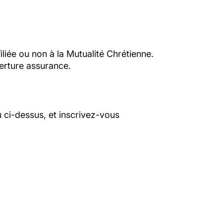
liée ou non à la Mutualité Chrétienne.
erture assurance.
 ci-dessus, et inscrivez-vous