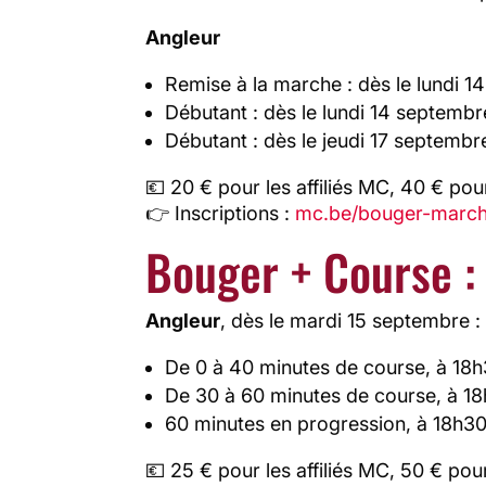
Angleur
Remise à la marche : dès le lundi 
Débutant : dès le lundi 14 septembr
Débutant : dès le jeudi 17 septembr
💶 20 € pour les affiliés MC, 40 € pour
👉 Inscriptions :
mc.be/bouger-marc
Bouger + Course :
Angleur
, dès le mardi 15 septembre :
De 0 à 40 minutes de course, à 18
De 30 à 60 minutes de course, à 1
60 minutes en progression, à 18h3
💶 25 € pour les affiliés MC, 50 € pour