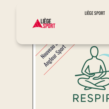
LIÈGE SPORT