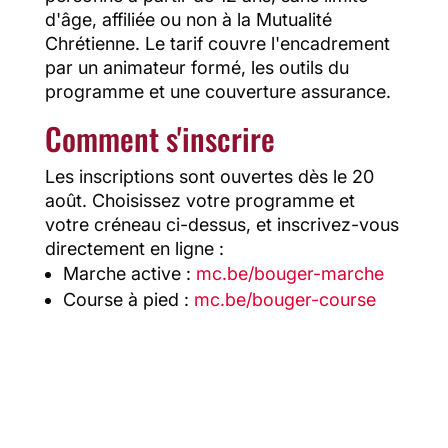
d'âge, affiliée ou non à la Mutualité
Chrétienne. Le tarif couvre l'encadrement
par un animateur formé, les outils du
programme et une couverture assurance.
Comment s'inscrire
Les inscriptions sont ouvertes dès le 20
août. Choisissez votre programme et
votre créneau ci-dessus, et inscrivez-vous
directement en ligne :
Marche active :
mc.be/bouger-marche
Course à pied :
mc.be/bouger-course
Les derniers articles