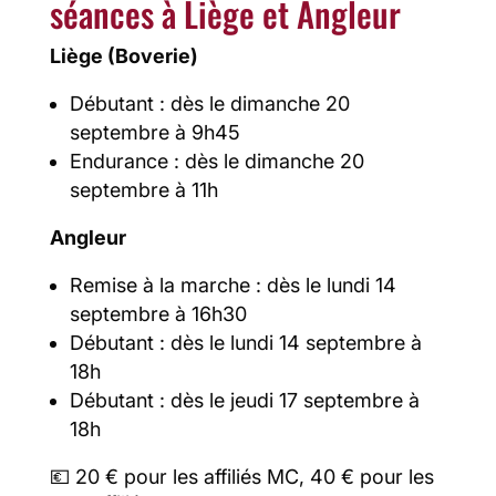
séances à Liège et Angleur
Liège (Boverie)
Débutant : dès le dimanche 20
septembre à 9h45
Endurance : dès le dimanche 20
septembre à 11h
Angleur
Remise à la marche : dès le lundi 14
septembre à 16h30
Débutant : dès le lundi 14 septembre à
18h
Débutant : dès le jeudi 17 septembre à
18h
💶 20 € pour les affiliés MC, 40 € pour les