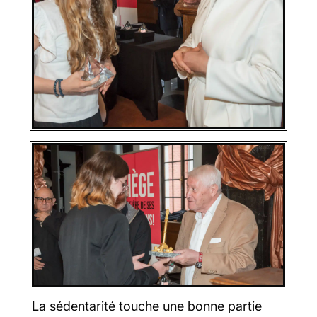
La sédentarité touche une bonne partie