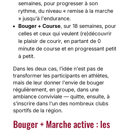
semaines, pour progresser à son
rythme, du niveau « remise à la marche
» jusqu'à l'endurance.
Bouger + Course
, sur 18 semaines, pour
celles et ceux qui veulent (re)découvrir
le plaisir de courir, en partant de 0
minute de course et en progressant petit
à petit.
Dans les deux cas, l'idée n'est pas de
transformer les participants en athlètes,
mais de leur donner l'envie de bouger
régulièrement, en groupe, dans une
ambiance conviviale — quitte, ensuite, à
s'inscrire dans l'un des nombreux clubs
sportifs de la région.
Bouger + Marche active : les