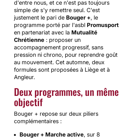
d'entre nous, et ce n'est pas toujours
simple de s'y remettre seul. C'est
justement le pari de
Bouger +
, le
programme porté par l'asbl
Promusport
en partenariat avec la
Mutualité
Chrétienne
: proposer un
accompagnement progressif, sans
pression ni chrono, pour reprendre goût
au mouvement. Cet automne, deux
formules sont proposées à Liège et à
Angleur.
Deux programmes, un même
objectif
Bouger + repose sur deux piliers
complémentaires :
Bouger + Marche active
, sur 8