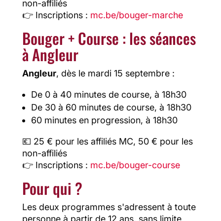
non-affiliés
👉 Inscriptions :
mc.be/bouger-marche
Bouger + Course : les séances
à Angleur
Angleur
, dès le mardi 15 septembre :
De 0 à 40 minutes de course, à 18h30
De 30 à 60 minutes de course, à 18h30
60 minutes en progression, à 18h30
💶 25 € pour les affiliés MC, 50 € pour les
non-affiliés
👉 Inscriptions :
mc.be/bouger-course
Pour qui ?
Les deux programmes s'adressent à toute
personne à partir de 12 ans, sans limite