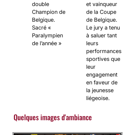
double
et vainqueur
Champion de
de la Coupe
Belgique.
de Belgique.
Sacré «
Le jury a tenu
Paralympien
à saluer tant
de l’année »
leurs
performances
sportives que
leur
engagement
en faveur de
la jeunesse
liégeoise.
Quelques images d'ambiance