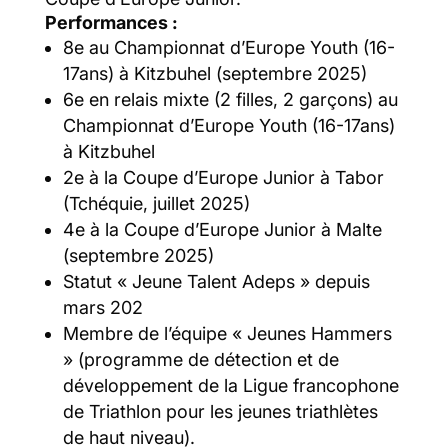
Performances :
8e au Championnat d’Europe Youth (16-
17ans) à Kitzbuhel (septembre 2025)
6e en relais mixte (2 filles, 2 garçons) au
Championnat d’Europe Youth (16-17ans)
à Kitzbuhel
2e à la Coupe d’Europe Junior à Tabor
(Tchéquie, juillet 2025)
4e à la Coupe d’Europe Junior à Malte
(septembre 2025)
Statut « Jeune Talent Adeps » depuis
mars 202
Membre de l’équipe « Jeunes Hammers
» (programme de détection et de
développement de la Ligue francophone
de Triathlon pour les jeunes triathlètes
de haut niveau).