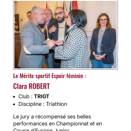
Le Mérite sportif Espoir féminin :
Clara ROBERT
Club :
TRIGT
Discipline : Triathlon
Le jury a récompensé ses belles
performances en Championnat et en
Coupe d’Europe Junior.