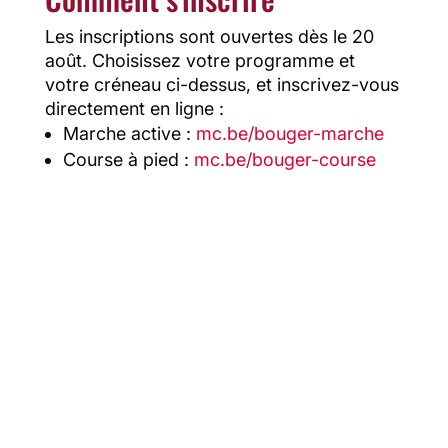
Les inscriptions sont ouvertes dès le 20
août. Choisissez votre programme et
votre créneau ci-dessus, et inscrivez-vous
directement en ligne :
Marche active :
mc.be/bouger-marche
Course à pied :
mc.be/bouger-course
Les derniers articles