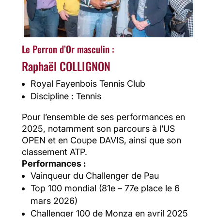
Le Perron d’Or masculin :
Raphaël COLLIGNON
Royal Fayenbois Tennis Club
Discipline : Tennis
Pour l’ensemble de ses performances en
2025, notamment son parcours à l’US
OPEN et en Coupe DAVIS, ainsi que son
classement ATP.
Performances :
Vainqueur du Challenger de Pau
Top 100 mondial (81e – 77e place le 6
mars 2026)
Challenger 100 de Monza en avril 2025