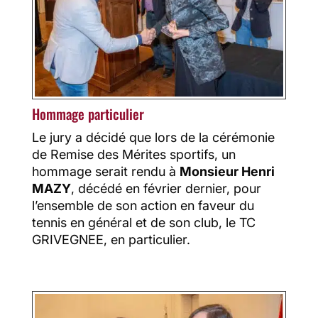
Hommage particulier
Le jury a décidé que lors de la cérémonie
de Remise des Mérites sportifs, un
hommage serait rendu à
Monsieur Henri
MAZY
, décédé en février dernier, pour
l’ensemble de son action en faveur du
tennis en général et de son club, le TC
GRIVEGNEE, en particulier.