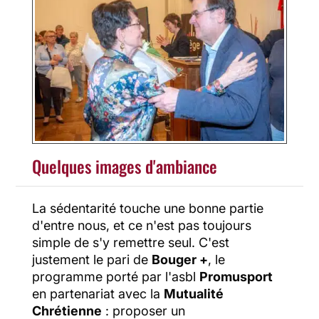
Quelques images d'ambiance
La sédentarité touche une bonne partie
d'entre nous, et ce n'est pas toujours
simple de s'y remettre seul. C'est
justement le pari de
Bouger +
, le
programme porté par l'asbl
Promusport
en partenariat avec la
Mutualité
Chrétienne
: proposer un