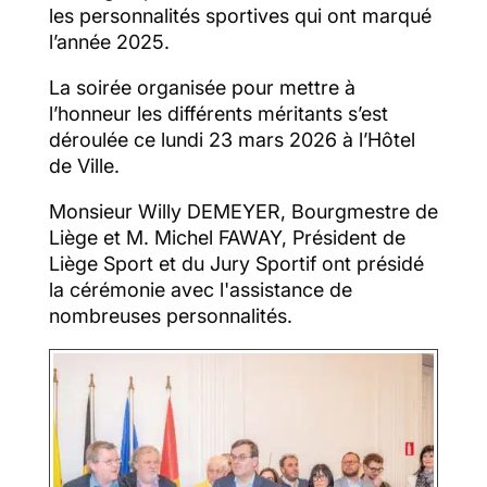
les personnalités sportives qui ont marqué
l’année 2025.
La soirée organisée pour mettre à
l’honneur les différents méritants s’est
déroulée ce lundi 23 mars 2026 à l’Hôtel
de Ville.
Monsieur Willy DEMEYER, Bourgmestre de
Liège et M. Michel FAWAY, Président de
Liège Sport et du Jury Sportif ont présidé
la cérémonie avec l'assistance de
nombreuses personnalités.