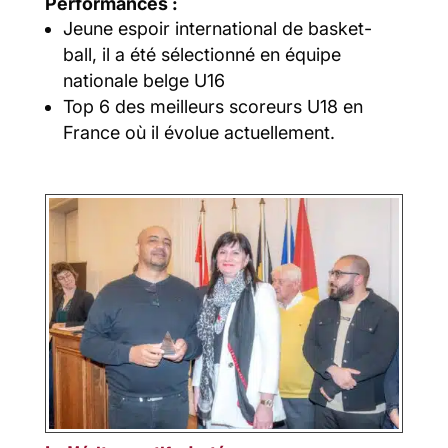
Performances :
Jeune espoir international de basket-
ball, il a été sélectionné en équipe
nationale belge U16
Top 6 des meilleurs scoreurs U18 en
France où il évolue actuellement.