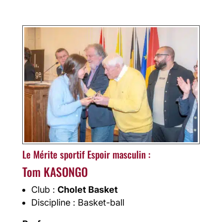
Le Mérite sportif Espoir masculin :
Tom KASONGO
Club :
Cholet Basket
Discipline : Basket-ball