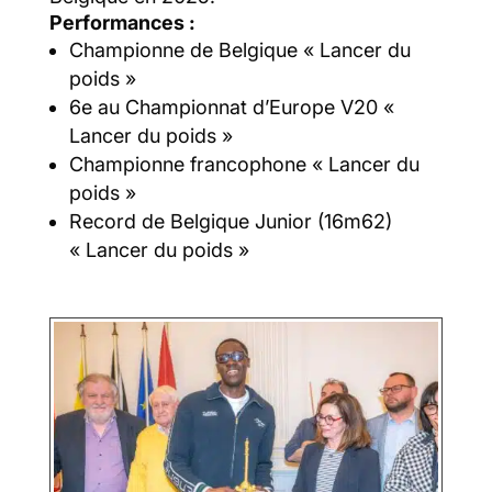
Performances :
Championne de Belgique « Lancer du
poids »
6e au Championnat d’Europe V20 «
Lancer du poids »
Championne francophone « Lancer du
poids »
Record de Belgique Junior (16m62)
« Lancer du poids »