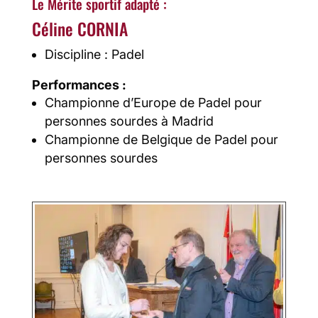
Le Mérite sportif adapté :
Céline CORNIA
Discipline : Padel
Performances :
Championne d’Europe de Padel pour
personnes sourdes à Madrid
Championne de Belgique de Padel pour
personnes sourdes