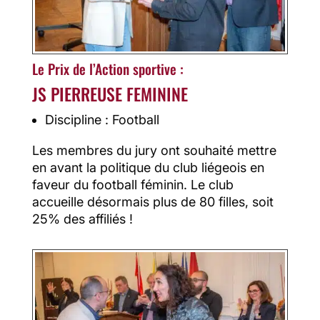
Le Prix de l’Action sportive :
JS PIERREUSE FEMININE
Discipline : Football
Les membres du jury ont souhaité mettre
en avant la politique du club liégeois en
faveur du football féminin. Le club
accueille désormais plus de 80 filles, soit
25% des affiliés !