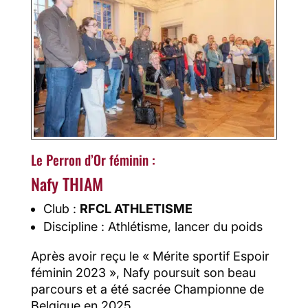
Le Perron d’Or féminin :
Nafy THIAM
Club :
RFCL ATHLETISME
Discipline : Athlétisme, lancer du poids
Après avoir reçu le « Mérite sportif Espoir
féminin 2023 », Nafy poursuit son beau
parcours et a été sacrée Championne de
Belgique en 2025.