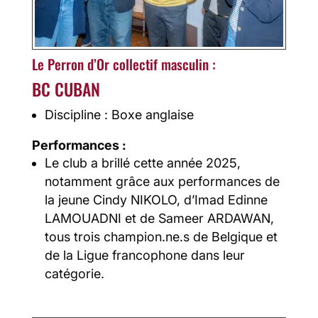
Le Perron d’Or collectif masculin :
BC CUBAN
Discipline : Boxe anglaise
Performances :
Le club a brillé cette année 2025,
notamment grâce aux performances de
la jeune Cindy NIKOLO, d’Imad Edinne
LAMOUADNI et de Sameer ARDAWAN,
tous trois champion.ne.s de Belgique et
de la Ligue francophone dans leur
catégorie.