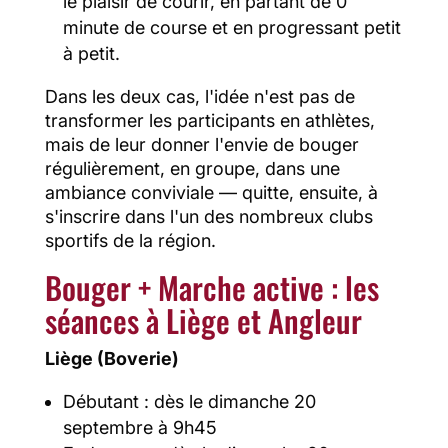
le plaisir de courir, en partant de 0
minute de course et en progressant petit
à petit.
Dans les deux cas, l'idée n'est pas de
transformer les participants en athlètes,
mais de leur donner l'envie de bouger
régulièrement, en groupe, dans une
ambiance conviviale — quitte, ensuite, à
s'inscrire dans l'un des nombreux clubs
sportifs de la région.
Bouger + Marche active : les
séances à Liège et Angleur
Liège (Boverie)
Débutant : dès le dimanche 20
septembre à 9h45