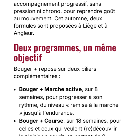
accompagnement progressif, sans
pression ni chrono, pour reprendre goût
au mouvement. Cet automne, deux
formules sont proposées à Liège et à
Angleur.
Deux programmes, un même
objectif
Bouger + repose sur deux piliers
complémentaires :
Bouger + Marche active
, sur 8
semaines, pour progresser à son
rythme, du niveau « remise à la marche
» jusqu'à l'endurance.
Bouger + Course
, sur 18 semaines, pour
celles et ceux qui veulent (re)découvrir