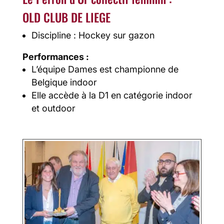
OLD CLUB DE LIEGE
Discipline : Hockey sur gazon
Performances :
L’équipe Dames est championne de
Belgique indoor
Elle accède à la D1 en catégorie indoor
et outdoor