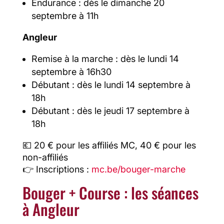
Endurance : dès le dimanche 20
septembre à 11h
Angleur
Remise à la marche : dès le lundi 14
septembre à 16h30
Débutant : dès le lundi 14 septembre à
18h
Débutant : dès le jeudi 17 septembre à
18h
💶 20 € pour les affiliés MC, 40 € pour les
non-affiliés
👉 Inscriptions :
mc.be/bouger-marche
Bouger + Course : les séances
à Angleur