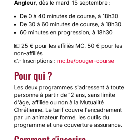
Angleur
, dès le mardi 15 septembre :
De 0 à 40 minutes de course, à 18h30
De 30 à 60 minutes de course, à 18h30
60 minutes en progression, à 18h30
💶 25 € pour les affiliés MC, 50 € pour les
non-affiliés
👉 Inscriptions :
mc.be/bouger-course
Pour qui ?
Les deux programmes s'adressent à toute
personne à partir de 12 ans, sans limite
d'âge, affiliée ou non à la Mutualité
Chrétienne. Le tarif couvre l'encadrement
par un animateur formé, les outils du
programme et une couverture assurance.
Comment s'inscrire