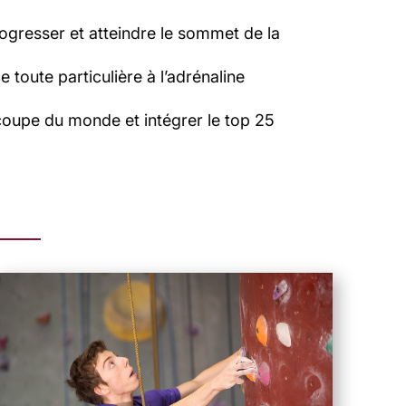
ogresser et atteindre le sommet de la
toute particulière à l’adrénaline
 coupe du monde et intégrer le top 25