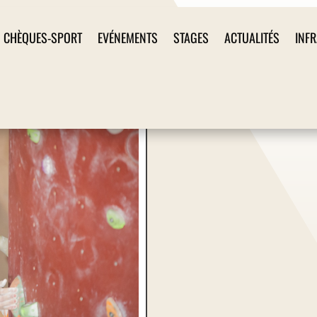
CHÈQUES-SPORT
EVÉNEMENTS
STAGES
ACTUALITÉS
INF
Simon Lorenzy