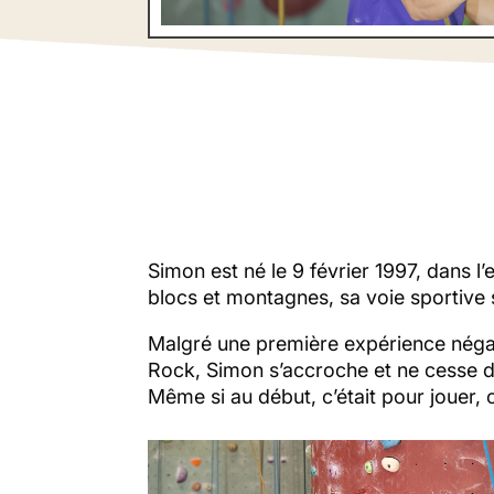
Simon est né le 9 février 1997, dans l’
blocs et montagnes, sa voie sportive 
Malgré une première expérience négati
Rock, Simon s’accroche et ne cesse d
Même si au début, c’était pour jouer, c