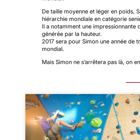
De taille moyenne et léger en poids, 
hiérarchie mondiale en catégorie seni
Il a notamment une impressionnante qu
générée par la hauteur.
2017 sera pour Simon une année de tra
mondial.
Mais Simon ne s’arrêtera pas là, on en