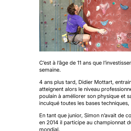
C’est à l’âge de 11 ans que l’invest
semaine.
4 ans plus tard, Didier Mottart, entr
atteignent alors le niveau professionne
poulain à améliorer son physique et sa
inculqué toutes les bases techniques, 
En tant que junior, Simon n’avait de 
en 2014 il participe au championnat 
mondial.