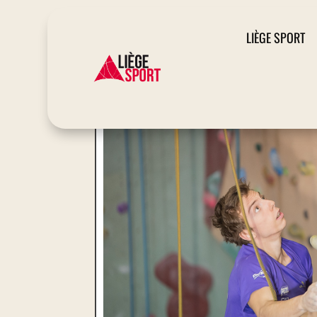
LIÈGE SPORT