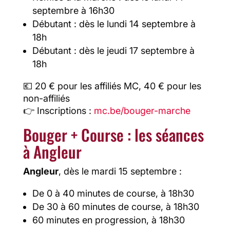
septembre à 16h30
Débutant : dès le lundi 14 septembre à
18h
Débutant : dès le jeudi 17 septembre à
18h
💶 20 € pour les affiliés MC, 40 € pour les
non-affiliés
👉 Inscriptions :
mc.be/bouger-marche
Bouger + Course : les séances
à Angleur
Angleur
, dès le mardi 15 septembre :
De 0 à 40 minutes de course, à 18h30
De 30 à 60 minutes de course, à 18h30
60 minutes en progression, à 18h30