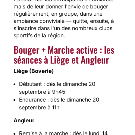
mais de leur donner l'envie de bouger
régulièrement, en groupe, dans une
ambiance conviviale — quitte, ensuite, à
s'inscrire dans l'un des nombreux clubs
sportifs de la région.
Bouger + Marche active : les
séances à Liège et Angleur
Liège (Boverie)
Débutant : dès le dimanche 20
septembre à 9h45
Endurance : dès le dimanche 20
septembre à 11h
Angleur
Remise à la marche : dès le lundi 14