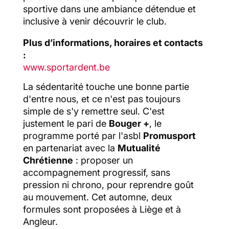
sportive dans une ambiance détendue et
inclusive à venir découvrir le club.
Plus d’informations, horaires et contacts
:
www.sportardent.be
La sédentarité touche une bonne partie
d'entre nous, et ce n'est pas toujours
simple de s'y remettre seul. C'est
justement le pari de
Bouger +
, le
programme porté par l'asbl
Promusport
en partenariat avec la
Mutualité
Chrétienne
: proposer un
accompagnement progressif, sans
pression ni chrono, pour reprendre goût
au mouvement. Cet automne, deux
formules sont proposées à Liège et à
Angleur.