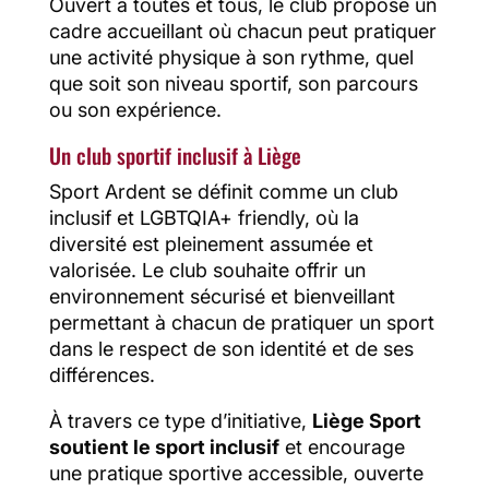
Ouvert à toutes et tous, le club propose un
cadre accueillant où chacun peut pratiquer
une activité physique à son rythme, quel
que soit son niveau sportif, son parcours
ou son expérience.
Un club sportif inclusif à Liège
Sport Ardent se définit comme un club
inclusif et LGBTQIA+ friendly, où la
diversité est pleinement assumée et
valorisée. Le club souhaite offrir un
environnement sécurisé et bienveillant
permettant à chacun de pratiquer un sport
dans le respect de son identité et de ses
différences.
À travers ce type d’initiative,
Liège Sport
soutient le sport inclusif
et encourage
une pratique sportive accessible, ouverte