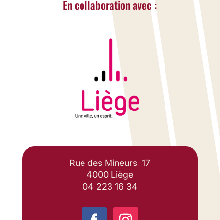
En collaboration avec :
Rue des Mineurs, 17
4000 Liège
04 223 16 34