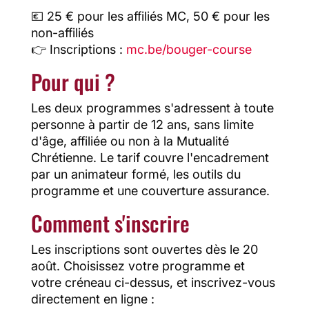
💶 25 € pour les affiliés MC, 50 € pour les
non-affiliés
👉 Inscriptions :
mc.be/bouger-course
Pour qui ?
Les deux programmes s'adressent à toute
personne à partir de 12 ans, sans limite
d'âge, affiliée ou non à la Mutualité
Chrétienne. Le tarif couvre l'encadrement
par un animateur formé, les outils du
programme et une couverture assurance.
Comment s'inscrire
Les inscriptions sont ouvertes dès le 20
août. Choisissez votre programme et
votre créneau ci-dessus, et inscrivez-vous
directement en ligne :