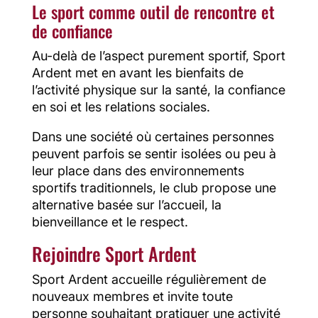
Le sport comme outil de rencontre et
de confiance
Au-delà de l’aspect purement sportif, Sport
Ardent met en avant les bienfaits de
l’activité physique sur la santé, la confiance
en soi et les relations sociales.
Dans une société où certaines personnes
peuvent parfois se sentir isolées ou peu à
leur place dans des environnements
sportifs traditionnels, le club propose une
alternative basée sur l’accueil, la
bienveillance et le respect.
Rejoindre Sport Ardent
Sport Ardent accueille régulièrement de
nouveaux membres et invite toute
personne souhaitant pratiquer une activité