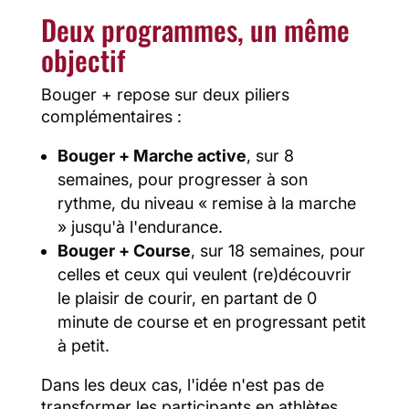
Deux programmes, un même
objectif
Bouger + repose sur deux piliers
complémentaires :
Bouger + Marche active
, sur 8
semaines, pour progresser à son
rythme, du niveau « remise à la marche
» jusqu'à l'endurance.
Bouger + Course
, sur 18 semaines, pour
celles et ceux qui veulent (re)découvrir
le plaisir de courir, en partant de 0
minute de course et en progressant petit
à petit.
Dans les deux cas, l'idée n'est pas de
transformer les participants en athlètes,