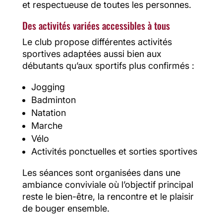
et respectueuse de toutes les personnes.
Des activités variées accessibles à tous
Le club propose différentes activités
sportives adaptées aussi bien aux
débutants qu’aux sportifs plus confirmés :
Jogging
Badminton
Natation
Marche
Vélo
Activités ponctuelles et sorties sportives
Les séances sont organisées dans une
ambiance conviviale où l’objectif principal
reste le bien-être, la rencontre et le plaisir
de bouger ensemble.