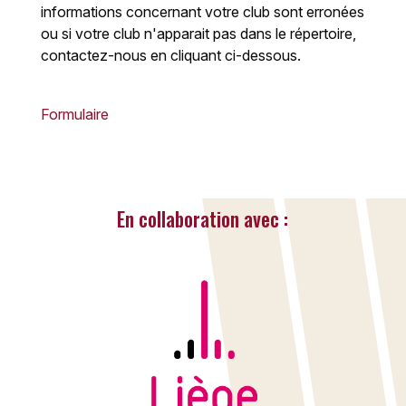
informations concernant votre club sont erronées
ou si votre club n'apparait pas dans le répertoire,
contactez-nous en cliquant ci-dessous.
Formulaire
En collaboration avec :