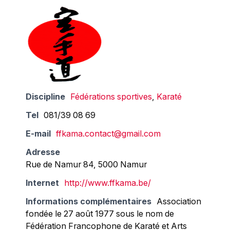
Discipline
Fédérations sportives
,
Karaté
Tel
081/39 08 69
E-mail
ffkama.contact@gmail.com
Adresse
Rue de Namur 84, 5000 Namur
Internet
http://www.ffkama.be/
Informations complémentaires
Association
fondée le 27 août 1977 sous le nom de
Fédération Francophone de Karaté et Arts