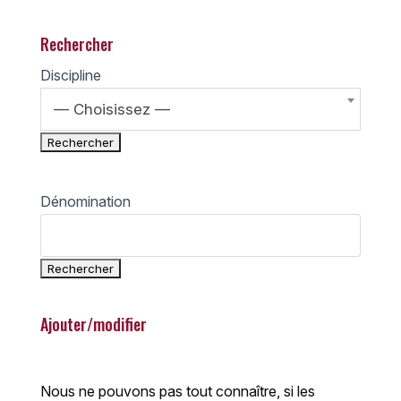
Rechercher
Discipline
— Choisissez —
Dénomination
Ajouter/modifier
Nous ne pouvons pas tout connaître, si les