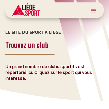
LE SITE DU SPORT À LIÈGE
Trouvez un club
Un grand nombre de clubs sportifs est
répertorié ici. Cliquez sur le sport qui vous
intéresse.