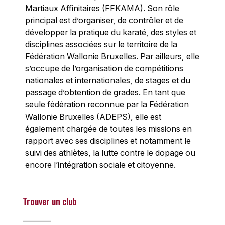
Martiaux Affinitaires (FFKAMA). Son rôle
principal est d’organiser, de contrôler et de
développer la pratique du karaté, des styles et
disciplines associées sur le territoire de la
Fédération Wallonie Bruxelles. Par ailleurs, elle
s’occupe de l’organisation de compétitions
nationales et internationales, de stages et du
passage d’obtention de grades. En tant que
seule fédération reconnue par la Fédération
Wallonie Bruxelles (ADEPS), elle est
également chargée de toutes les missions en
rapport avec ses disciplines et notamment le
suivi des athlètes, la lutte contre le dopage ou
encore l’intégration sociale et citoyenne.
Trouver un club
________