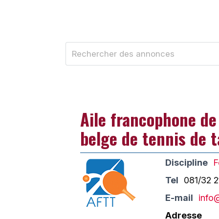
Aile francophone de 
belge de tennis de t
Discipline
F
Tel
081/32 2
E-mail
info
Adresse