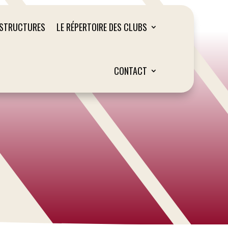
ASTRUCTURES
LE RÉPERTOIRE DES CLUBS
CONTACT