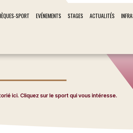
HÈQUES-SPORT
EVÉNEMENTS
STAGES
ACTUALITÉS
INFR
ié ici. Cliquez sur le sport qui vous intéresse.