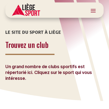
LE SITE DU SPORT À LIÈGE
Trouvez un club
Un grand nombre de clubs sportifs est
répertorié ici. Cliquez sur le sport qui vous
intéresse.