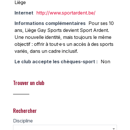
Liège
Internet
http://www.sportardent.be/
Informations complémentaires
Pour ses 10
ans, Liège Gay Sports devient Sport Ardent.
Une nouvelle identité, mais toujours le même
objectif : offrir à tout·e·s un accès à des sports
variés, dans un cadre inclusif.
Le club accepte les chèques-sport :
Non
Trouver un club
________
Rechercher
Discipline