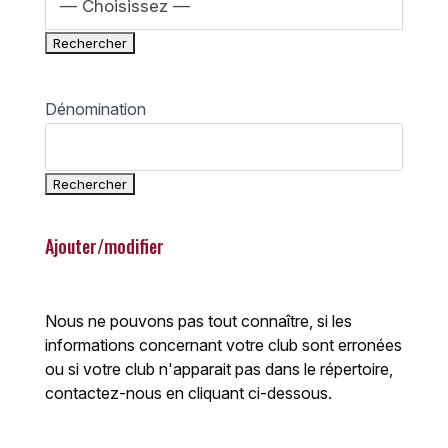
— Choisissez —
Dénomination
Ajouter/modifier
Nous ne pouvons pas tout connaître, si les
informations concernant votre club sont erronées
ou si votre club n'apparait pas dans le répertoire,
contactez-nous en cliquant ci-dessous.