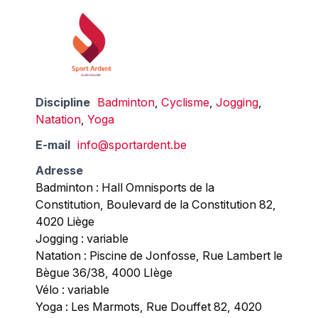
Discipline
Badminton
,
Cyclisme
,
Jogging
,
Natation
,
Yoga
E-mail
info@sportardent.be
Adresse
Badminton : Hall Omnisports de la
Constitution, Boulevard de la Constitution 82,
4020 Liège
Jogging : variable
Natation : Piscine de Jonfosse, Rue Lambert le
Bègue 36/38, 4000 LIège
Vélo : variable
Yoga : Les Marmots, Rue Douffet 82, 4020