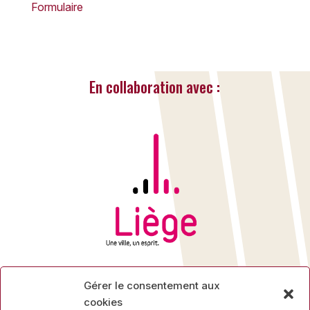
Formulaire
En collaboration avec :
Gérer le consentement aux
cookies
Rue des Mineurs, 17