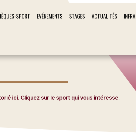
HÈQUES-SPORT
EVÉNEMENTS
STAGES
ACTUALITÉS
INFR
ié ici. Cliquez sur le sport qui vous intéresse.