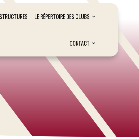
ASTRUCTURES
LE RÉPERTOIRE DES CLUBS
CONTACT