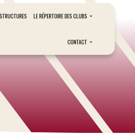
ASTRUCTURES
LE RÉPERTOIRE DES CLUBS
CONTACT