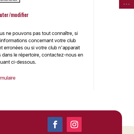
uter/modifier
s ne pouvons pas tout connaître, si
 informations concernant votre club
t erronées ou si votre club n'apparait
 dans le répertoire, contactez-nous en
quant ci-dessous.
mulaire