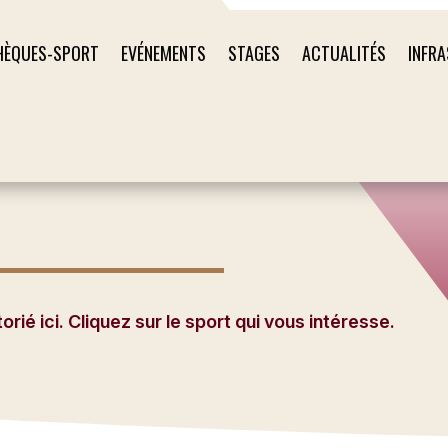
HÈQUES-SPORT
EVÉNEMENTS
STAGES
ACTUALITÉS
INFR
ié ici. Cliquez sur le sport qui vous intéresse.