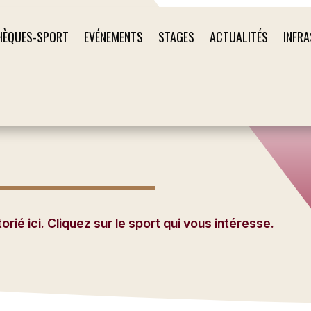
HÈQUES-SPORT
EVÉNEMENTS
STAGES
ACTUALITÉS
INFR
ié ici. Cliquez sur le sport qui vous intéresse.