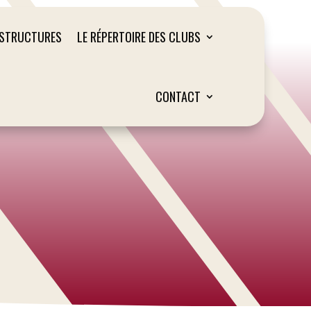
ASTRUCTURES
LE RÉPERTOIRE DES CLUBS
CONTACT