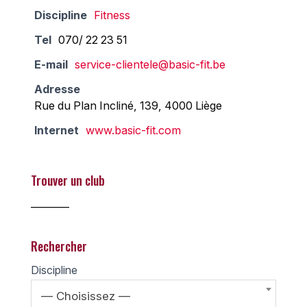
Discipline
Fitness
Tel
070/ 22 23 51
E-mail
service-clientele@basic-fit.be
Adresse
Rue du Plan Incliné, 139, 4000 Liège
Internet
www.basic-fit.com
Trouver un club
________
Rechercher
Discipline
— Choisissez —