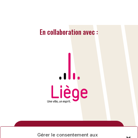
En collaboration avec :
Rue des Mineurs, 17
Gérer le consentement aux