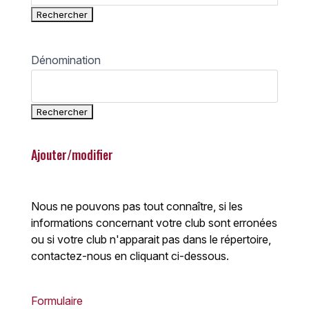
Dénomination
Ajouter/modifier
Nous ne pouvons pas tout connaître, si les
informations concernant votre club sont erronées
ou si votre club n'apparait pas dans le répertoire,
contactez-nous en cliquant ci-dessous.
Formulaire