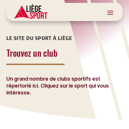
LE SITE DU SPORT À LIÈGE
Trouvez un club
Un grand nombre de clubs sportifs est
répertorié ici. Cliquez sur le sport qui vous
intéresse.