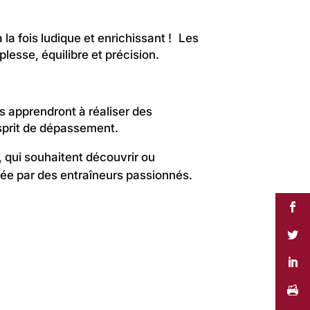
 la fois ludique et enrichissant ! Les
plesse, équilibre et précision.
es apprendront à réaliser des
esprit de dépassement.
, qui souhaitent découvrir ou
rée par des entraîneurs passionnés.