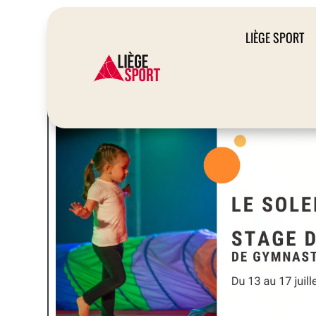
LIÈGE SPORT