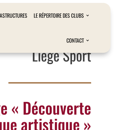
RASTRUCTURES
LE RÉPERTOIRE DES CLUBS
CONTACT
Liège Sport
e « Découverte
ue artistique »